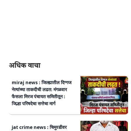
अधिक वाचा
miraj news : जिल्ह्यातील दिग्गज
नेत्यांच्या ताकदीची लढत: मंगळवार
फैसला मिरज पंचायत समितीतून :
जिल्हा परिषदेचा सत्तेचा मार्ग
jat crime news : चिमुरडीवर