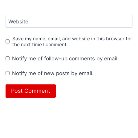
Website
Save my name, email, and website in this browser for
the next time I comment.
Notify me of follow-up comments by email.
Notify me of new posts by email.