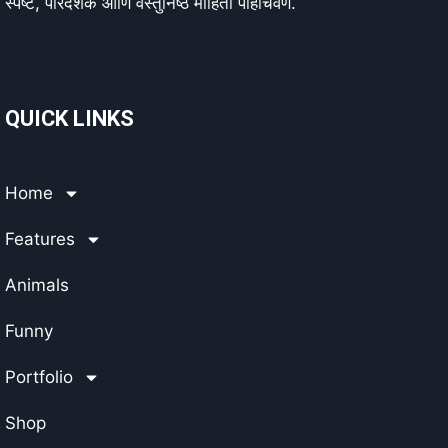
स्पष्ट, पारदर्शक आणि वस्तुनिष्ठ माहिती पोहोचवणे.
QUICK LINKS
Home
Features
Animals
Funny
Portfolio
Shop