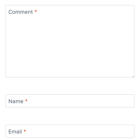
Comment
*
Name
*
Email
*