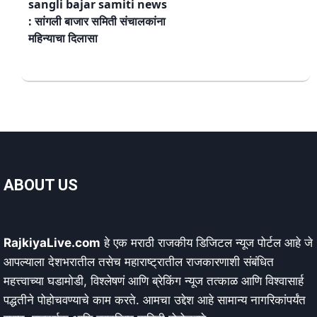
sangli bajar samiti news
: सांगली बाजार समिती संचालकांना
महिन्याचा दिलासा
ABOUT US
RajkiyaLive.com
हे एक मराठी राजकीय डिजिटल न्यूज पोर्टल आहे जे
आपल्याला देशभरातील तसेच महाराष्ट्रातील राजकारणाशी संबंधित
महत्त्वाच्या घडामोडी, विश्लेषणं आणि ब्रेकिंग न्यूज तत्काळ आणि विश्वासार्ह
पद्धतीने पोहोचवण्याचे काम करते. आमचा उद्देश आहे सामान्य नागरिकांपर्यंत