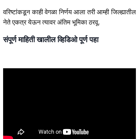
वरिष्टांकडून काही वेगळा निर्णय आला तरी आम्ही जिल्ह्यातील
नेते एकत्र येऊन त्यावर अंतिम भूमिका ठरवू.
संपूर्ण माहिती खालील व्हिडिओ पूर्ण पहा