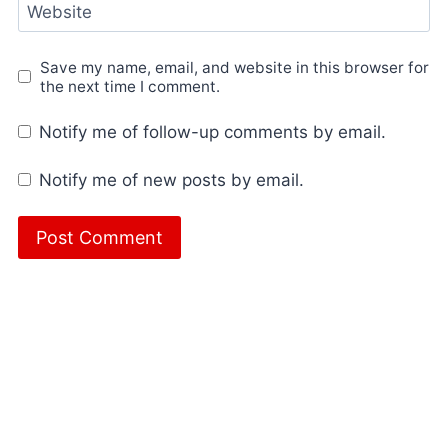
Website
Save my name, email, and website in this browser for
the next time I comment.
Notify me of follow-up comments by email.
Notify me of new posts by email.