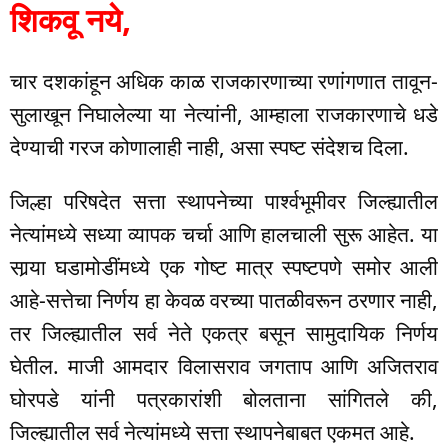
शिकवू नये,
चार दशकांहून अधिक काळ राजकारणाच्या रणांगणात तावून-
सुलाखून निघालेल्या या नेत्यांनी, आम्हाला राजकारणाचे धडे
देण्याची गरज कोणालाही नाही, असा स्पष्ट संदेशच दिला.
जिल्हा परिषदेत सत्ता स्थापनेच्या पार्श्वभूमीवर जिल्ह्यातील
नेत्यांमध्ये सध्या व्यापक चर्चा आणि हालचाली सुरू आहेत. या
सार्‍या घडामोडींमध्ये एक गोष्ट मात्र स्पष्टपणे समोर आली
आहे-सत्तेचा निर्णय हा केवळ वरच्या पातळीवरून ठरणार नाही,
तर जिल्ह्यातील सर्व नेते एकत्र बसून सामुदायिक निर्णय
घेतील. माजी आमदार विलासराव जगताप आणि अजितराव
घोरपडे यांनी पत्रकारांशी बोलताना सांगितले की,
जिल्ह्यातील सर्व नेत्यांमध्ये सत्ता स्थापनेबाबत एकमत आहे.