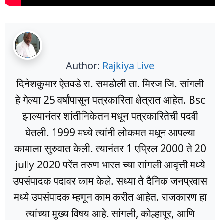
Author:
Rajkiya Live
दिनेशकुमार ऐतवडे रा. समडोली ता. मिरज जि. सांगली
हे गेल्या 25 वर्षांपासून पत्रकारिता क्षेत्रात आहेत. Bsc
झाल्यानंतर शांतीनिकेतन मधून पत्रकारितेची पदवी
घेतली. 1999 मध्ये त्यांनी लोकमत मधून आपल्या
कामाला सुरुवात केली. त्यानंतर 1 एप्रिल 2000 ते 20
jully 2020 परेंत तरुण भारत च्या सांगली आवृत्ती मध्ये
उपसंपादक पदावर काम केले. सध्या ते दैनिक जनप्रवास
मध्ये उपसंपादक म्हणून काम करीत आहेत. राजकारण हा
त्यांच्या मुख्य विषय आहे. सांगली, कोल्हापूर, आणि