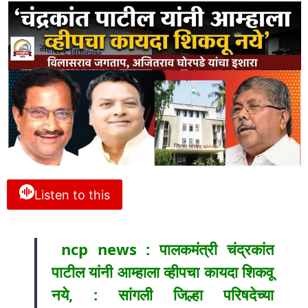
Listen to this
ncp news : पालकमंत्री चंद्रकांत
पाटील यांनी आम्हाला व्हीपचा कायदा शिकवू
नये, : सांगली जिल्हा परिषदेच्या