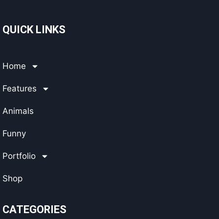
QUICK LINKS
Home
Features
Animals
Funny
Portfolio
Shop
CATEGORIES