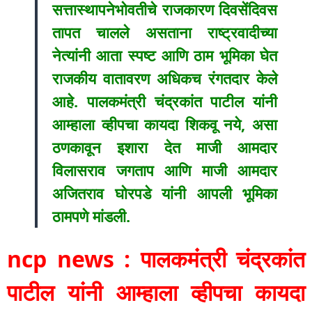
सत्तास्थापनेभोवतीचे राजकारण दिवसेंदिवस
तापत चालले असताना राष्ट्रवादीच्या
नेत्यांनी आता स्पष्ट आणि ठाम भूमिका घेत
राजकीय वातावरण अधिकच रंगतदार केले
आहे. पालकमंत्री चंद्रकांत पाटील यांनी
आम्हाला व्हीपचा कायदा शिकवू नये, असा
ठणकावून इशारा देत माजी आमदार
विलासराव जगताप आणि माजी आमदार
अजितराव घोरपडे यांनी आपली भूमिका
ठामपणे मांडली.
ncp news : पालकमंत्री चंद्रकांत
पाटील यांनी आम्हाला व्हीपचा कायदा