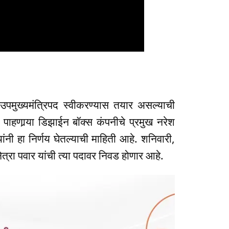
उपमुख्यमंत्रिपद स्वीकरण्यास तयार असल्याची
ाहणार्‍या डिझाईन बॉक्स कंपनीचे प्रमुख नरेश
त्यांनी हा निर्णय घेतल्याची माहिती आहे. शनिवारी,
नेत्रा पवार यांची त्या पदावर निवड होणार आहे.