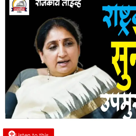
Listen to this