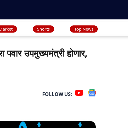
Market
Shorts
Top News
ा पवार उपमुख्यमंत्री होणार,
FOLLOW US: