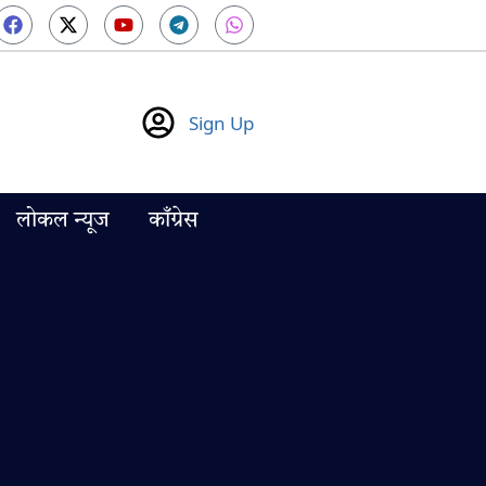
Sign Up
लोकल न्यूज
काँग्रेस