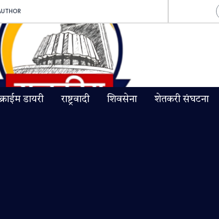
AUTHOR
क्राईम डायरी
राष्ट्रवादी
शिवसेना
शेतकरी संघटना