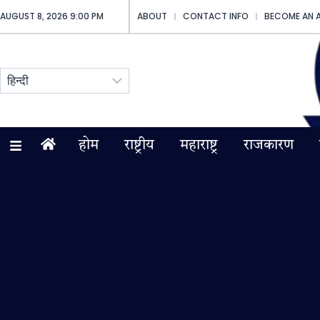
AUGUST 8, 2026 9:00 PM
ABOUT
CONTACT INFO
BECOME AN 
होम
राष्ट्रीय
महाराष्ट्र
राजकारण