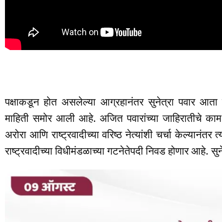
पक्षाकडून होत असलेल्या आग्रहानंतर सुनेत्रा पवार आता 
माहिती समोर आली आहे. अजित पवारांच्या जाहिरातीचे काम प
अरोरा आणि राष्ट्रवादीच्या वरिष्ठ नेत्यांशी चर्चा केल्यानंतर 
राष्ट्रवादीच्या विधीमंडळाच्या गटनेतेपदी निवड होणार आहे. सु