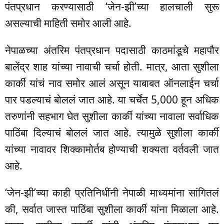
पंतप्रधान करण्यासाठी ‘जेन-झी’च्या हालचाली सुरू
असल्याची माहिती समोर आली आहे.
नेपाळच्या अंतरिम पंतप्रधान पदासाठी काठमांडूचे महापौर
बालेंद्र शाह यांच्या नावाची चर्चा होती. मात्र, आता सुशीला
कार्की यांचं नाव समोर आलं असून याबाबत ऑनलाईन चर्चा
पार पडल्याचं बोललं जात आहे. या चर्चेत 5,000 हून अधिक
तरुणांनी सहभाग घेत सुशीला कार्की यांच्या नावाला सर्वाधिक
पाठिंबा दिल्याचं बोललं जात आहे. त्यामुळे सुशीला कार्की
यांच्या नावावर शिक्कामोर्तब होण्याची शक्यता वर्तवली जात
आहे.
‘जेन-झी’च्या काही प्रतिनिधींनी नेपाळी माध्यमांना सांगितलं
की, सर्वात जास्त पाठिंबा सुशीला कार्की यांना मिळाला आहे.