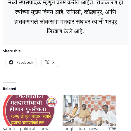
मध्ये उपसंपादक म्हणून काम करीत आहेत. राजकारण हा
त्यांच्या मुख्य विषय आहे. सांगली, कोल्हापूर, आणि
हातकणंगले लोकसभा मतदार संघावर त्यांनी भरपूर
लिखाण केले आहे.
Share this:
Facebook
X
Related
sangli political news :
sangli bjp news : दलित