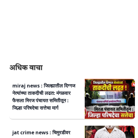
अधिक वाचा
miraj news : जिल्ह्यातील दिग्गज
नेत्यांच्या ताकदीची लढत: मंगळवार
फैसला मिरज पंचायत समितीतून :
जिल्हा परिषदेचा सत्तेचा मार्ग
jat crime news : चिमुरडीवर