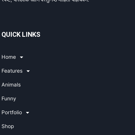
QUICK LINKS
Home
Features
Animals
Funny
Portfolio
Shop