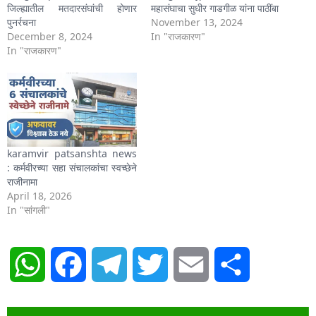
जिल्ह्यातील मतदारसंघांची होणार
महासंघाचा सुधीर गाडगीळ यांना पाठींबा
पुनर्रचना
November 13, 2024
December 8, 2024
In "राजकारण"
In "राजकारण"
karamvir patsanshta news
: कर्मवीरच्या सहा संचालकांचा स्वच्छेने
राजीनामा
April 18, 2026
In "सांगली"
WhatsApp
Facebook
Telegram
Twitter
Email
Share