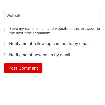
Website
Save my name, email, and website in this browser for
the next time I comment.
Notify me of follow-up comments by email.
Notify me of new posts by email.