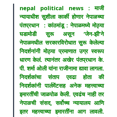
nepal political news : माजी
न्यायाधीश सुशीला कार्की होणार नेपाळच्या
पंतप्रधान : कांठमांडू : नेपाळमध्ये मोठ्या
घडामोडी सुरू असून ‘जेन-झी’ने
नेपाळमधील सरकारविरोधात सुरू केलेल्या
निदर्शनांनी मोठ्या प्रमाणात उग्र स्वरूप
धारण केलं. त्यानंतर अखेर पंतप्रधान के.
पी. शर्मा ओली यांना राजीनामा द्यावा लागला.
निदर्शकांचा संताप एवढा होता की
निदर्शकांनी पार्लमेंटसह अनेक महत्त्वाच्या
इमारतींची जाळपोळ केली. एवढंच नाही तर
नेपाळची संसद, सर्वोच्च न्यायालय आणि
इतर महत्त्वाच्या इमारतींना आग लावली.