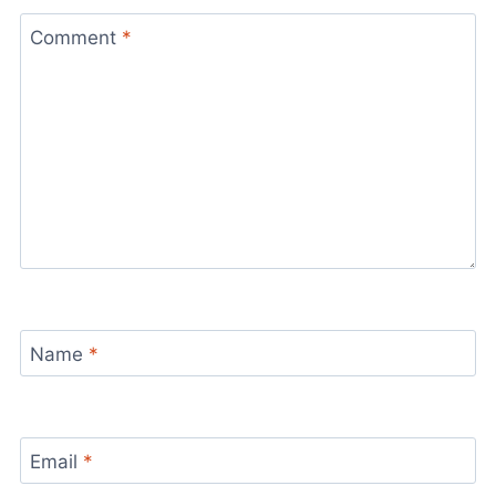
Comment
*
Name
*
Email
*