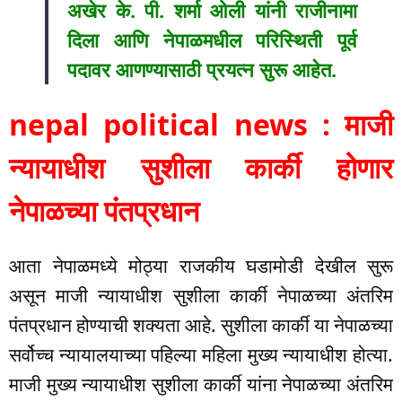
अखेर के. पी. शर्मा ओली यांनी राजीनामा
दिला आणि नेपाळमधील परिस्थिती पूर्व
पदावर आणण्यासाठी प्रयत्न सुरू आहेत.
nepal political news : माजी
न्यायाधीश सुशीला कार्की होणार
नेपाळच्या पंतप्रधान
आता नेपाळमध्ये मोठ्या राजकीय घडामोडी देखील सुरू
असून माजी न्यायाधीश सुशीला कार्की नेपाळच्या अंतरिम
पंतप्रधान होण्याची शक्यता आहे. सुशीला कार्की या नेपाळच्या
सर्वोच्च न्यायालयाच्या पहिल्या महिला मुख्य न्यायाधीश होत्या.
माजी मुख्य न्यायाधीश सुशीला कार्की यांना नेपाळच्या अंतरिम