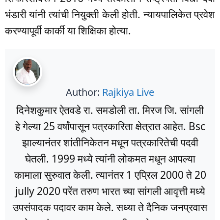
भंडारी यांनी त्यांची नियुक्ती केली होती. न्यायपालिकेत प्रवेश
करण्यापूर्वी कार्की या शिक्षिका होत्या.
Author:
Rajkiya Live
दिनेशकुमार ऐतवडे रा. समडोली ता. मिरज जि. सांगली
हे गेल्या 25 वर्षांपासून पत्रकारिता क्षेत्रात आहेत. Bsc
झाल्यानंतर शांतीनिकेतन मधून पत्रकारितेची पदवी
घेतली. 1999 मध्ये त्यांनी लोकमत मधून आपल्या
कामाला सुरुवात केली. त्यानंतर 1 एप्रिल 2000 ते 20
jully 2020 परेंत तरुण भारत च्या सांगली आवृत्ती मध्ये
उपसंपादक पदावर काम केले. सध्या ते दैनिक जनप्रवास