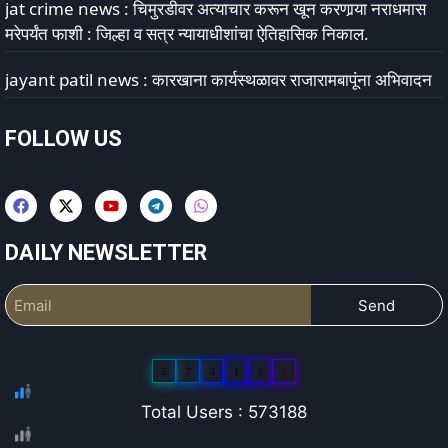
jat crime news : चिमुरडीवर अत्याचार करून खून करणार्‍या नराधमास
मरेपर्यंत फाशी : जिल्हा व सत्र न्यायाधीशांचा ऐतिहासिक निकाल.
jayant patil news : कारखाना कार्यस्थळावर राजारामबापूंना अभिवादन
FOLLOW US
DAILY NEWSLETTER
Send
5
7
3
1
8
8
Total Users : 573188