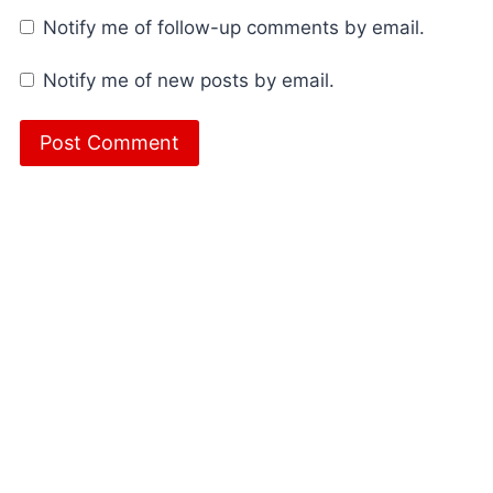
Notify me of follow-up comments by email.
Notify me of new posts by email.