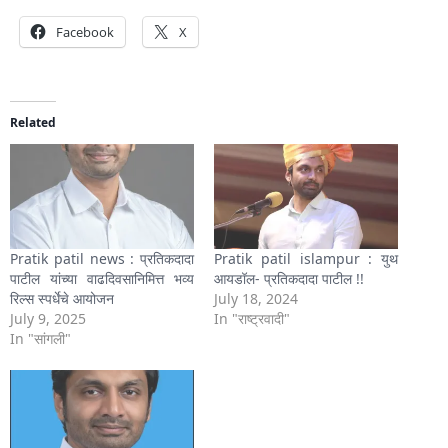
Facebook
X
Related
Pratik patil news : प्रतिकदादा
Pratik patil islampur : युथ
पाटील यांच्या वाढदिवसानिमित्त भव्य
आयडॉल- प्रतिकदादा पाटील !!
रिल्स स्पर्धेचे आयोजन
July 18, 2024
July 9, 2025
In "राष्ट्रवादी"
In "सांगली"