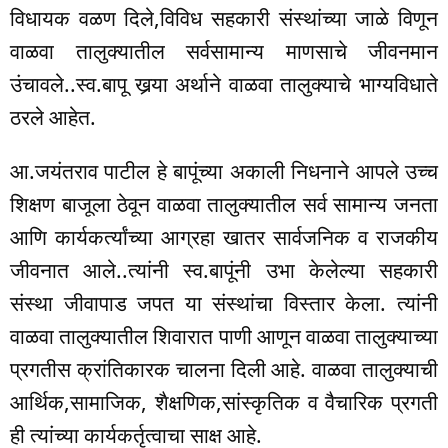
विधायक वळण दिले,विविध सहकारी संस्थांच्या जाळे विणून
वाळवा तालुक्यातील सर्वसामान्य माणसाचे जीवनमान
उंचावले..स्व.बापू खर्‍या अर्थाने वाळवा तालुक्याचे भाग्यविधाते
ठरले आहेत.
आ.जयंतराव पाटील हे बापूंच्या अकाली निधनाने आपले उच्च
शिक्षण बाजूला ठेवून वाळवा तालुक्यातील सर्व सामान्य जनता
आणि कार्यकर्त्यांच्या आग्रहा खातर सार्वजनिक व राजकीय
जीवनात आले..त्यांनी स्व.बापूंनी उभा केलेल्या सहकारी
संस्था जीवापाड जपत या संस्थांचा विस्तार केला. त्यांनी
वाळवा तालुक्यातील शिवारात पाणी आणून वाळवा तालुक्याच्या
प्रगतीस क्रांतिकारक चालना दिली आहे. वाळवा तालुक्याची
आर्थिक,सामाजिक, शैक्षणिक,सांस्कृतिक व वैचारिक प्रगती
ही त्यांच्या कार्यकर्तृत्वाचा साक्ष आहे.