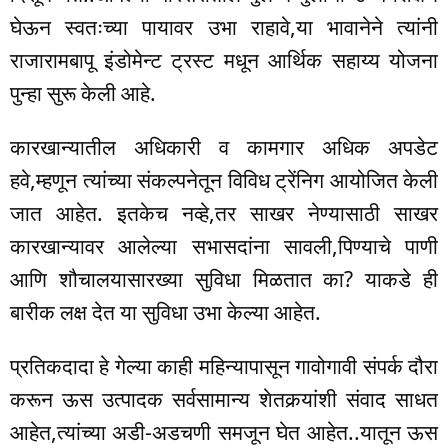
घेऊन स्वतःच्या पायावर उभा राहावे,या भावानेने त्यांनी
राजारामबापू इंडोमेन्ट ट्रस्ट मधून आर्थिक सहाय्य योजना
पुन्हा सुरू केली आहे.
कारखान्यातील अधिकारी व कामगार अधिक अपडेट
हवे,म्हणून त्यांच्या संकल्पनेतून विविध ट्रेंनिग आयोजित केली
जात आहेत. इतकेच नव्हे,तर साखर नेण्यासाठी साखर
कारखान्यावर आलेल्या सभासदांना सावली,पिण्याचे पाणी
आणि शौचालयासारख्या सुविधा मिळतात का? याकडे ही
बारीक लक्ष देत या सुविधा उभा केल्या आहेत.
प्रतिकदादा हे गेल्या काही महिन्यापासून गावोगावी संपर्क दौरा
करून ऊस उत्पादक सर्वसामान्य शेतकर्‍यांशी संवाद साधत
आहेत,त्यांच्या अडी-अडचणी समजून घेत आहेत..यातून ऊस