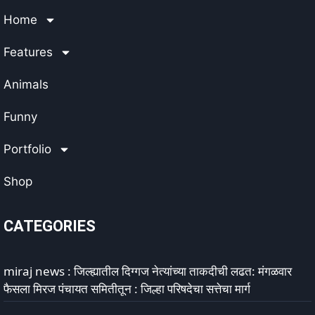
Home
Features
Animals
Funny
Portfolio
Shop
CATEGORIES
miraj news : जिल्ह्यातील दिग्गज नेत्यांच्या ताकदीची लढत: मंगळवार
फैसला मिरज पंचायत समितीतून : जिल्हा परिषदेचा सत्तेचा मार्ग