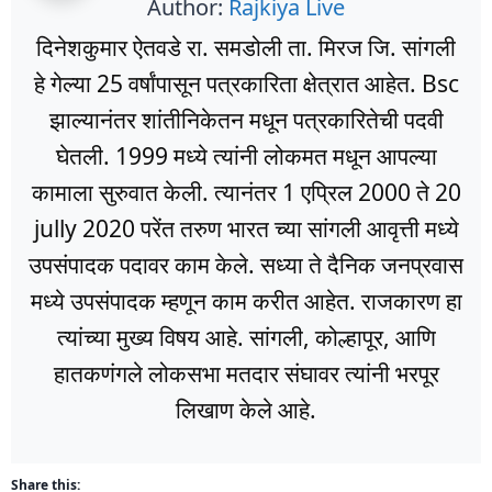
Author:
Rajkiya Live
दिनेशकुमार ऐतवडे रा. समडोली ता. मिरज जि. सांगली
हे गेल्या 25 वर्षांपासून पत्रकारिता क्षेत्रात आहेत. Bsc
झाल्यानंतर शांतीनिकेतन मधून पत्रकारितेची पदवी
घेतली. 1999 मध्ये त्यांनी लोकमत मधून आपल्या
कामाला सुरुवात केली. त्यानंतर 1 एप्रिल 2000 ते 20
jully 2020 परेंत तरुण भारत च्या सांगली आवृत्ती मध्ये
उपसंपादक पदावर काम केले. सध्या ते दैनिक जनप्रवास
मध्ये उपसंपादक म्हणून काम करीत आहेत. राजकारण हा
त्यांच्या मुख्य विषय आहे. सांगली, कोल्हापूर, आणि
हातकणंगले लोकसभा मतदार संघावर त्यांनी भरपूर
लिखाण केले आहे.
Share this: