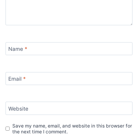
Name
*
Email
*
Website
Save my name, email, and website in this browser for
the next time I comment.