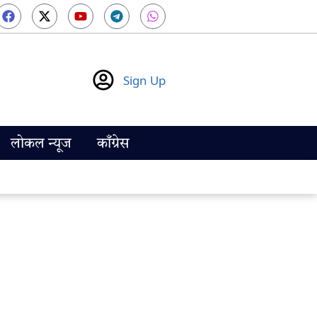
Sign Up
लोकल न्यूज
काँग्रेस