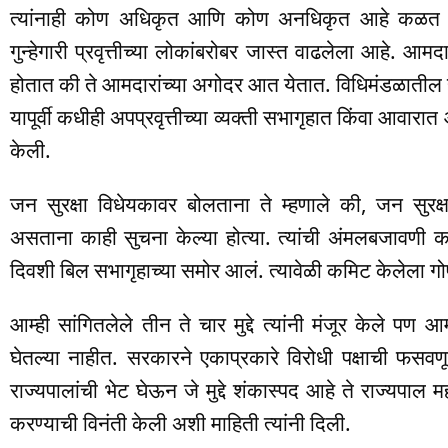
त्यांनाही कोण अधिकृत आणि कोण अनधिकृत आहे कळत नाही
गुन्हेगारी प्रवृत्तीच्या लोकांबरोबर जास्त वाढलेला आहे. आमद
होतात की ते आमदारांच्या अगोदर आत येतात. विधिमंडळातील हे मा
यापूर्वी कधीही अपप्रवृत्तीच्या व्यक्ती सभागृहात किंवा आवारात
केली.
जन सुरक्षा विधेयकावर बोलताना ते म्हणाले की, जन सुरक्
असताना काही सुचना केल्या होत्या. त्यांची अंमलबजावणी क
दिवशी बिल सभागृहाच्या समोर आलं. त्यावेळी कमिट केलेला गोष्
आम्ही सांगितलेले तीन ते चार मुद्दे त्यांनी मंजूर केले पण आम
घेतल्या नाहीत. सरकारने एकाप्रकारे विरोधी पक्षाची फस
राज्यपालांची भेट घेऊन जे मुद्दे शंकास्पद आहे ते राज्यपाल
करण्याची विनंती केली अशी माहिती त्यांनी दिली.