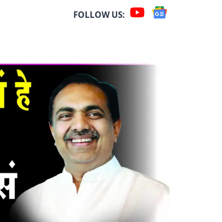
FOLLOW US: