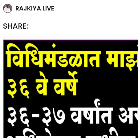
RAJKIYA LIVE
SHARE: