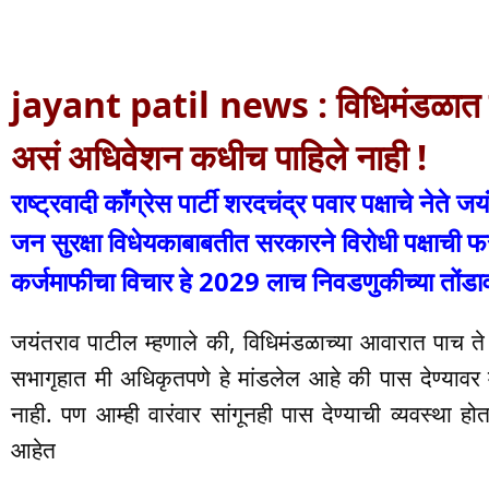
jayant patil news : विधिमंडळात माझं 
असं अधिवेशन कधीच पाहिले नाही !
राष्ट्रवादी काँग्रेस पार्टी शरदचंद्र पवार पक्षाचे नेते 
जन सुरक्षा विधेयकाबाबतीत सरकारने विरोधी पक्षाची
कर्जमाफीचा विचार हे 2029 लाच निवडणुकीच्या तोंड
जयंतराव पाटील म्हणाले की, विधिमंडळाच्या आवारात पाच 
सभागृहात मी अधिकृतपणे हे मांडलेल आहे की पास देण्यावर 
नाही. पण आम्ही वारंवार सांगूनही पास देण्याची व्यवस्था होत
आहेत