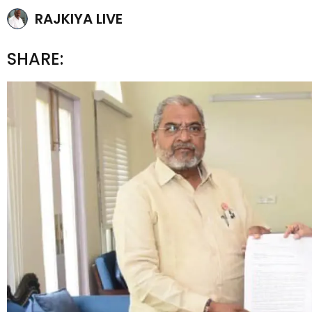
RAJKIYA LIVE
SHARE: