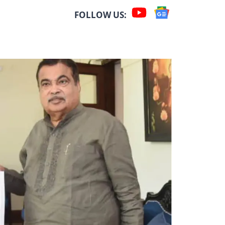
FOLLOW US: