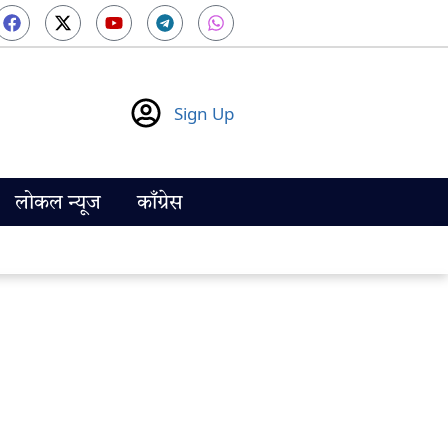
Sign Up
लोकल न्यूज
काँग्रेस