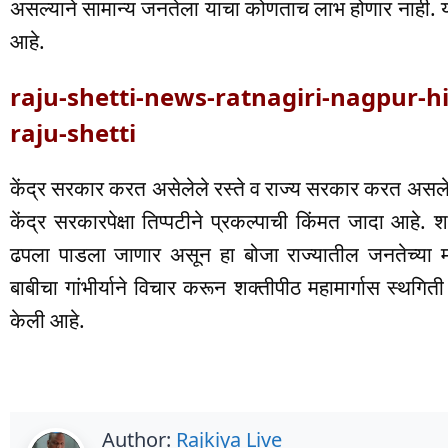
असल्याने सामान्य जनतेला याचा कोणताच लाभ होणार नाही. य
आहे.
raju-shetti-news-ratnagiri-nagpur-h
raju-shetti
केंद्र सरकार करत असेलेले रस्ते व राज्य सरकार करत असले
केंद्र सरकारपेक्षा तिप्पटीने प्रकल्पाची किंमत जादा आहे.
ढपला पाडला जाणार असून हा बोजा राज्यातील जनतेच्या 
बाबीचा गांभीर्याने विचार करून शक्तीपीठ महामार्गास स्थगिती
केली आहे.
Author:
Rajkiya Live