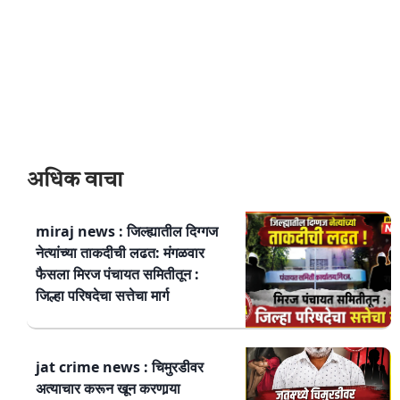
अधिक वाचा
miraj news : जिल्ह्यातील दिग्गज
नेत्यांच्या ताकदीची लढत: मंगळवार
फैसला मिरज पंचायत समितीतून :
जिल्हा परिषदेचा सत्तेचा मार्ग
jat crime news : चिमुरडीवर
अत्याचार करून खून करणार्‍या