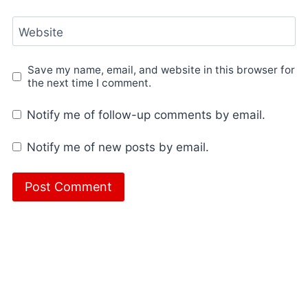
Website
Save my name, email, and website in this browser for
the next time I comment.
Notify me of follow-up comments by email.
Notify me of new posts by email.