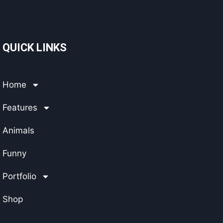
QUICK LINKS
Home
Features
Animals
Funny
Portfolio
Shop