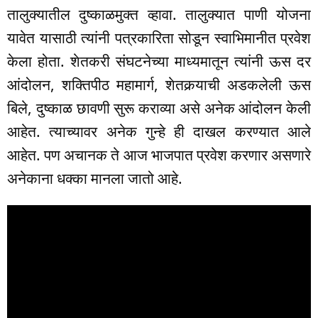
तालुक्यातील दुष्काळमुक्त व्हावा. तालुक्यात पाणी योजना
यावेत यासाठी त्यांनी पत्रकारिता सोडून स्वाभिमानीत प्रवेश
केला होता. शेतकरी संघटनेच्या माध्यमातून त्यांनी ऊस दर
आंदोलन, शक्तिपीठ महामार्ग, शेतकर्‍याची अडकलेली ऊस
बिले, दुष्काळ छावणी सुरू कराव्या असे अनेक आंदोलन केली
आहेत. त्याच्यावर अनेक गुन्हे ही दाखल करण्यात आले
आहेत. पण अचानक ते आज भाजपात प्रवेश करणार असणारे
अनेकाना धक्का मानला जातो आहे.