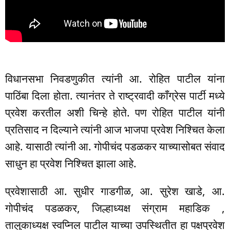
विधानसभा निवडणुकीत त्यांनी आ. रोहित पाटील यांना
पाठिंबा दिला होता. त्यानंतर ते राष्ट्रवादी काँग्रेस पार्टी मध्ये
प्रवेश करतील अशी चिन्हे होते. पण रोहित पाटील यांनी
प्रतिसाद न दिल्याने त्यांनी आज भाजपा प्रवेश निश्चित केला
आहे. यासाठी त्यांनी आ. गोपीचंद पडळकर याच्यासोबत संवाद
साधुन हा प्रवेश निश्चित झाला आहे.
प्रवेशासाठी आ. सुधीर गाडगीळ, आ. सुरेश खाडे, आ.
गोपीचंद पडळकर, जिल्हाध्यक्ष संग्राम महाडिक ,
तालुकाध्यक्ष स्वप्निल पाटील याच्या उपस्थितीत हा पक्षप्रवेश