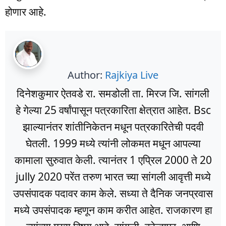
होणार आहे.
Author:
Rajkiya Live
दिनेशकुमार ऐतवडे रा. समडोली ता. मिरज जि. सांगली
हे गेल्या 25 वर्षांपासून पत्रकारिता क्षेत्रात आहेत. Bsc
झाल्यानंतर शांतीनिकेतन मधून पत्रकारितेची पदवी
घेतली. 1999 मध्ये त्यांनी लोकमत मधून आपल्या
कामाला सुरुवात केली. त्यानंतर 1 एप्रिल 2000 ते 20
jully 2020 परेंत तरुण भारत च्या सांगली आवृत्ती मध्ये
उपसंपादक पदावर काम केले. सध्या ते दैनिक जनप्रवास
मध्ये उपसंपादक म्हणून काम करीत आहेत. राजकारण हा