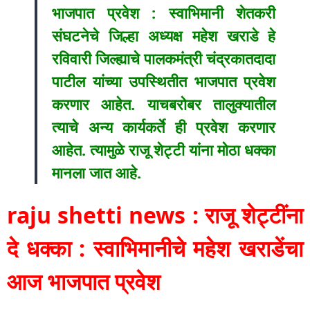
भाजपात प्रवेश : स्वाभिमानी शेतकरी
संघटनेचे जिल्हा अध्यक्ष महेश खराडे हे
रविवारी जिल्ह्याचे पालकमंत्री चंद्रकातदादा
पाटील यांच्या उपस्थितीत भाजपात प्रवेश
करणार आहेत. याचबरोबर तालुक्यातील
त्याचे अन्य कार्यकर्ते ही प्रवेश करणार
आहेत. त्यामुळे राजू शेट्टी यांना मोठा धक्का
मानला जात आहे.
raju shetti news : राजू शेट्टींना
दे धक्का : स्वाभिमानीचे महेश खराडेंचा
आज भाजपात प्रवेश