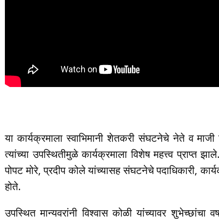
या कार्यक्रमाला स्वाभिमानी शेतकरी संघटनेचे नेते व मा
त्यांच्या उपस्थितीमुळे कार्यक्रमाला विशेष महत्त्व प्राप्त झा
पोपट मोरे, प्रदीप कोले यांच्यासह संघटनेचे पदाधिकारी, कार्य
होते.
उपस्थित मान्यवरांनी विश्वास कोळी यांच्यावर शुभेच्छांचा वर