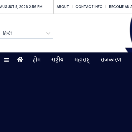
AUGUST 8, 2026 2:56 PM
ABOUT
CONTACT INFO
BECOME AN 
होम
राष्ट्रीय
महाराष्ट्र
राजकारण