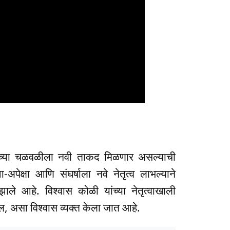
टनेच्या चळवळीला नवी ताकद मिळणार असल्याची
ा-अपेक्षा आणि संघर्षाला नवे नेतृत्व लाभल्याने
 झाले आहे. विश्वास कोळी यांच्या नेतृत्वाखाली
ळेल, असा विश्वास व्यक्त केला जात आहे.