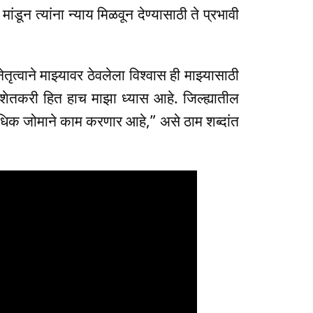
ांडून त्यांना न्याय मिळवून देण्यासाठी ते प्रभावी
ृत्वाने माझ्यावर ठेवलेला विश्वास ही माझ्यासाठी
 “शेतकरी हित हाच माझा ध्यास आहे. जिल्ह्यातील
 अधिक जोमाने काम करणार आहे,” असे ठाम शब्दांत