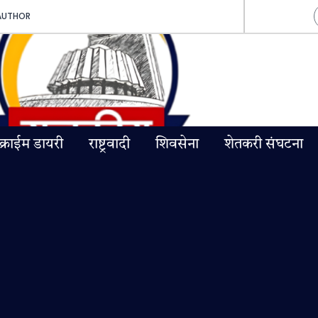
AUTHOR
क्राईम डायरी
राष्ट्रवादी
शिवसेना
शेतकरी संघटना