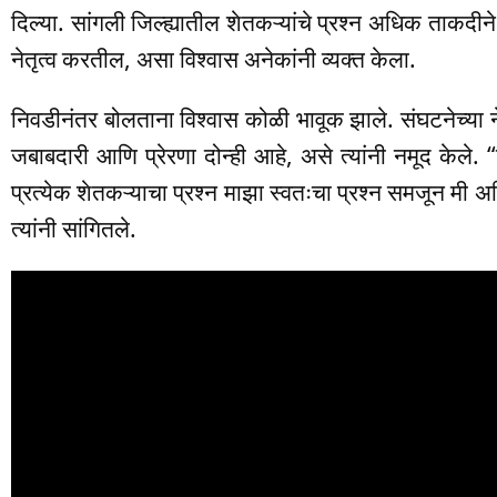
दिल्या. सांगली जिल्ह्यातील शेतकऱ्यांचे प्रश्न अधिक ताकदीने म
नेतृत्व करतील, असा विश्वास अनेकांनी व्यक्त केला.
निवडीनंतर बोलताना विश्वास कोळी भावूक झाले. संघटनेच्या नेत
जबाबदारी आणि प्रेरणा दोन्ही आहे, असे त्यांनी नमूद केले.
प्रत्येक शेतकऱ्याचा प्रश्न माझा स्वतःचा प्रश्न समजून मी
त्यांनी सांगितले.