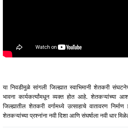
या निवडीमुळे सांगली जिल्ह्यात स्वाभिमानी शेतकरी संघ
भावना कार्यकर्त्यांमधून व्यक्त होत आहे. शेतकऱ्यांच्या आश
जिल्ह्यातील शेतकरी वर्गामध्ये उत्साहाचे वातावरण निर्माण
शेतकऱ्यांच्या प्रश्नांना नवी दिशा आणि संघर्षाला नवी धार मि