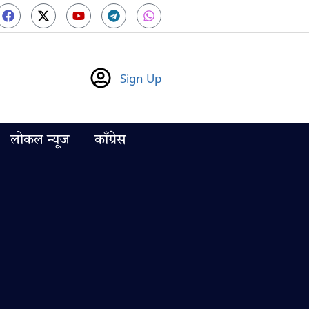
Sign Up
लोकल न्यूज
काँग्रेस