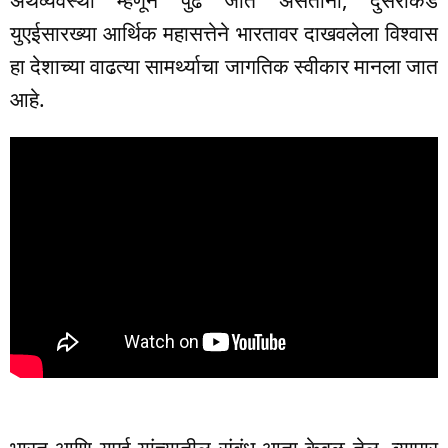
युएईसारख्या आर्थिक महासत्तेने भारतावर दाखवलेला विश्वास
हा देशाच्या वाढत्या सामर्थ्याचा जागतिक स्वीकार मानला जात
आहे.