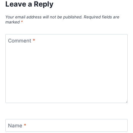
Leave a Reply
Your email address will not be published.
Required fields are
marked
*
Comment
*
Name
*