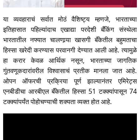
या व्यवहाराचं सर्वात मोठं वैशिष्ट्य म्हणजे, भारताच्या
इतिहासात पहिल्यांदाच एखाद्या परदेशी बँकिंग संस्थेला
भारतातील नफ्यात चालणार्‍या खासगी बँकेतील बहुमताचा
हिस्सा खरेदी करण्यास परवानगी देण्यात आली आहे. त्यामुळे
हा करार केवळ आर्थिक नसून, भारताच्या जागतिक
गुंतवणूकदारांवरील विश्वासाचं प्रतीक मानला जात आहे.
ओपन ऑफरची प्रक्रिया पूर्ण झाल्यानंतर एमिरेट्स
एनबीडीचा आरबीएल बँकेतील हिस्सा 51 टक्क्यांपासून 74
टक्क्यांपर्यंत पोहोचण्याची शक्यता व्यक्त होत आहे.