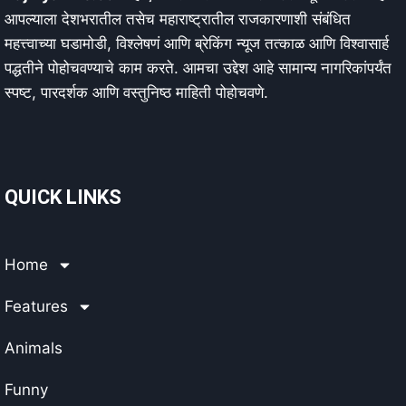
आपल्याला देशभरातील तसेच महाराष्ट्रातील राजकारणाशी संबंधित
महत्त्वाच्या घडामोडी, विश्लेषणं आणि ब्रेकिंग न्यूज तत्काळ आणि विश्वासार्ह
पद्धतीने पोहोचवण्याचे काम करते. आमचा उद्देश आहे सामान्य नागरिकांपर्यंत
स्पष्ट, पारदर्शक आणि वस्तुनिष्ठ माहिती पोहोचवणे.
QUICK LINKS
Home
Features
Animals
Funny