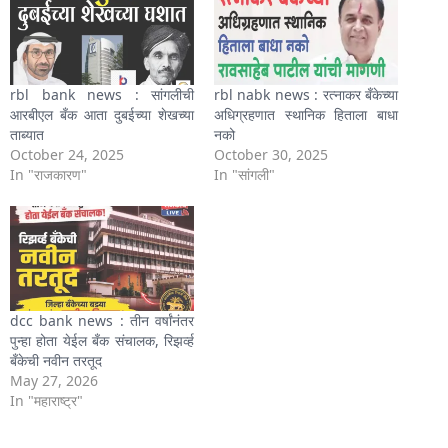
rbl bank news : सांगलीची
rbl nabk news : रत्नाकर बँकेच्या
आरबीएल बँक आता दुबईच्या शेखच्या
अधिग्रहणात स्थानिक हिताला बाधा
ताब्यात
नको
October 24, 2025
October 30, 2025
In "राजकारण"
In "सांगली"
dcc bank news : तीन वर्षांनंतर
पुन्हा होता येईल बँक संचालक, रिझर्व्ह
बँकेची नवीन तरतूद
May 27, 2026
In "महाराष्ट्र"