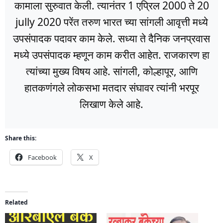
कामाला सुरुवात केली. त्यानंतर 1 एप्रिल 2000 ते 20
jully 2020 परेंत तरुण भारत च्या सांगली आवृत्ती मध्ये
उपसंपादक पदावर काम केले. सध्या ते दैनिक जनप्रवास
मध्ये उपसंपादक म्हणून काम करीत आहेत. राजकारण हा
त्यांच्या मुख्य विषय आहे. सांगली, कोल्हापूर, आणि
हातकणंगले लोकसभा मतदार संघावर त्यांनी भरपूर
लिखाण केले आहे.
Share this:
Facebook
X
Related