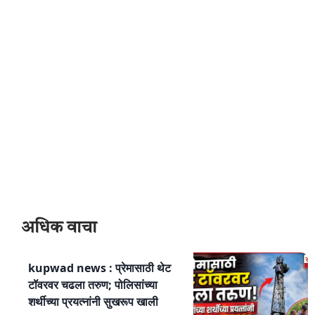
अधिक वाचा
kupwad news : प्रेमासाठी थेट
टॉवरवर चढला तरुण; पोलिसांच्या
शर्थीच्या प्रयत्नांनी सुखरूप खाली