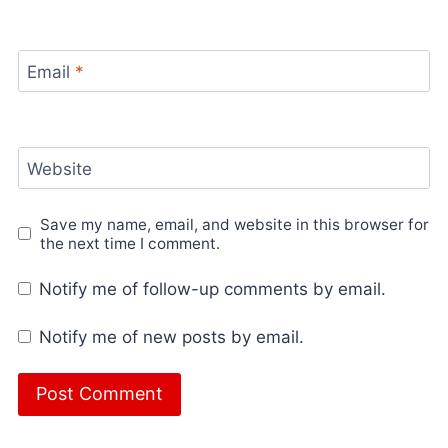
Email
*
Website
Save my name, email, and website in this browser for
the next time I comment.
Notify me of follow-up comments by email.
Notify me of new posts by email.