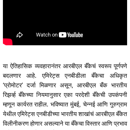
या ऐतिहासिक व्यवहारानंतर आरबीएल बँकेचं स्वरूप पूर्णपणे
बदलणार आहे. एमिरेट्स एनबीडीला बँकेचा अधिकृत
‘प्रोमोटर’ दर्जा मिळणार असून, आरबीएल बँक भारतीय
रिझर्व्ह बँकेच्या नियमानुसार एका परदेशी बँकेची उपकंपनी
म्हणून कार्यरत राहील. भविष्यात मुंबई, चेन्नई आणि गुरुग्राम
येथील एमिरेट्स एनबीडीच्या भारतीय शाखांचं आरबीएल बँकेत
विलीनीकरण होणार असल्याने या बँकेचा विस्तार आणि प्रभाव