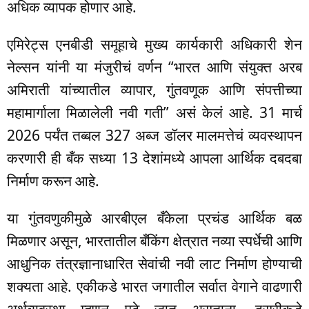
अधिक व्यापक होणार आहे.
एमिरेट्स एनबीडी समूहाचे मुख्य कार्यकारी अधिकारी शेन
नेल्सन यांनी या मंजुरीचं वर्णन “भारत आणि संयुक्त अरब
अमिराती यांच्यातील व्यापार, गुंतवणूक आणि संपत्तीच्या
महामार्गाला मिळालेली नवी गती” असं केलं आहे. 31 मार्च
2026 पर्यंत तब्बल 327 अब्ज डॉलर मालमत्तेचं व्यवस्थापन
करणारी ही बँक सध्या 13 देशांमध्ये आपला आर्थिक दबदबा
निर्माण करून आहे.
या गुंतवणुकीमुळे आरबीएल बँकेला प्रचंड आर्थिक बळ
मिळणार असून, भारतातील बँकिंग क्षेत्रात नव्या स्पर्धेची आणि
आधुनिक तंत्रज्ञानाधारित सेवांची नवी लाट निर्माण होण्याची
शक्यता आहे. एकीकडे भारत जगातील सर्वात वेगाने वाढणारी
अर्थव्यवस्था म्हणून पुढे जात असताना, दुसरीकडे