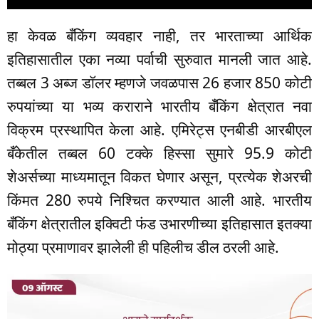
हा केवळ बँकिंग व्यवहार नाही, तर भारताच्या आर्थिक
इतिहासातील एका नव्या पर्वाची सुरुवात मानली जात आहे.
तब्बल 3 अब्ज डॉलर म्हणजे जवळपास 26 हजार 850 कोटी
रुपयांच्या या भव्य कराराने भारतीय बँकिंग क्षेत्रात नवा
विक्रम प्रस्थापित केला आहे. एमिरेट्स एनबीडी आरबीएल
बँकेतील तब्बल 60 टक्के हिस्सा सुमारे 95.9 कोटी
शेअर्सच्या माध्यमातून विकत घेणार असून, प्रत्येक शेअरची
किंमत 280 रुपये निश्चित करण्यात आली आहे. भारतीय
बँकिंग क्षेत्रातील इक्विटी फंड उभारणीच्या इतिहासात इतक्या
मोठ्या प्रमाणावर झालेली ही पहिलीच डील ठरली आहे.