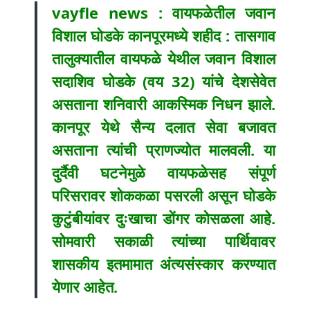
vayfle news : वायफळेतील जवान
विशाल घोडके कानपूरमध्ये शहीद : तासगाव
तालुक्यातील वायफळे येथील जवान विशाल
सदाशिव घोडके (वय 32) यांचे देशसेवेत
असताना शनिवारी आकस्मिक निधन झाले.
कानपूर येथे सैन्य दलात सेवा बजावत
असताना त्यांची प्राणज्योत मालवली. या
दुर्दैवी घटनेमुळे वायफळेसह संपूर्ण
परिसरावर शोककळा पसरली असून घोडके
कुटुंबीयांवर दुःखाचा डोंगर कोसळला आहे.
सोमवारी सकाळी त्यांच्या पार्थिवावर
शासकीय इतमामात अंत्यसंस्कार करण्यात
येणार आहेत.