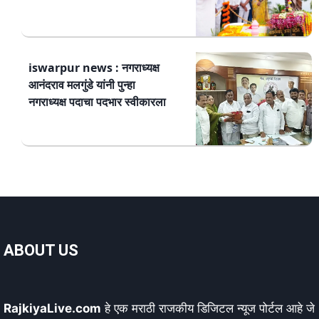
iswarpur news : नगराध्यक्ष
आनंदराव मलगुंडे यांनी पुन्हा
नगराध्यक्ष पदाचा पदभार स्वीकारला
ABOUT US
RajkiyaLive.com
हे एक मराठी राजकीय डिजिटल न्यूज पोर्टल आहे जे