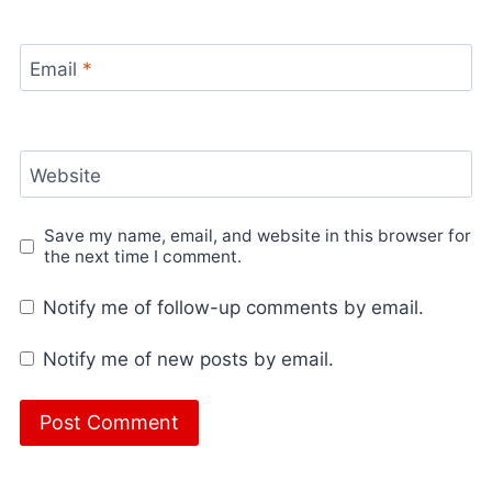
Email
*
Website
Save my name, email, and website in this browser for
the next time I comment.
Notify me of follow-up comments by email.
Notify me of new posts by email.