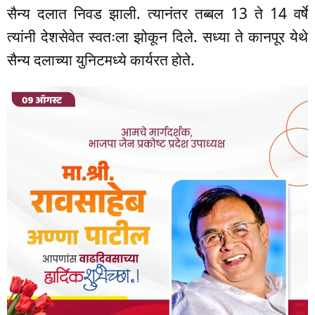
सैन्य दलात निवड झाली. त्यानंतर तब्बल 13 ते 14 वर्षे
त्यांनी देशसेवेत स्वतःला झोकून दिले. सध्या ते कानपूर येथे
सैन्य दलाच्या युनिटमध्ये कार्यरत होते.