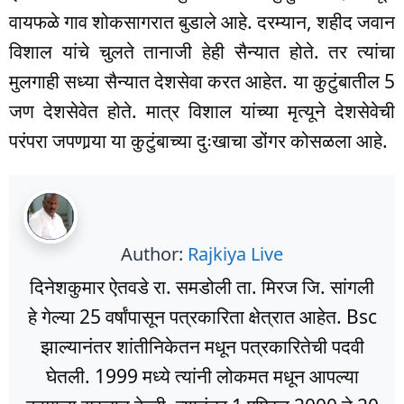
वायफळे गाव शोकसागरात बुडाले आहे. दरम्यान, शहीद जवान
विशाल यांचे चुलते तानाजी हेही सैन्यात होते. तर त्यांचा
मुलगाही सध्या सैन्यात देशसेवा करत आहेत. या कुटुंबातील 5
जण देशसेवेत होते. मात्र विशाल यांच्या मृत्यूने देशसेवेची
परंपरा जपणार्‍या या कुटुंबाच्या दुःखाचा डोंगर कोसळला आहे.
Author:
Rajkiya Live
दिनेशकुमार ऐतवडे रा. समडोली ता. मिरज जि. सांगली
हे गेल्या 25 वर्षांपासून पत्रकारिता क्षेत्रात आहेत. Bsc
झाल्यानंतर शांतीनिकेतन मधून पत्रकारितेची पदवी
घेतली. 1999 मध्ये त्यांनी लोकमत मधून आपल्या