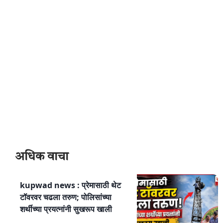
अधिक वाचा
kupwad news : प्रेमासाठी थेट
टॉवरवर चढला तरुण; पोलिसांच्या
शर्थीच्या प्रयत्नांनी सुखरूप खाली