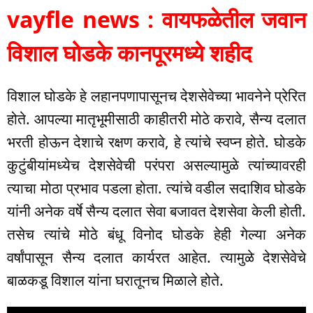
vayfle news : वायफळेतील जवान
विशाल घोडके कानपूरमध्ये शहीद
विशाल घोडके हे लहानपणापासूनच देशसेवेच्या भावनेने प्रेरित
होते. आपल्या मातृभूमीसाठी काहीतरी मोठे करावे, सैन्य दलात
भरती होऊन देशाचे रक्षण करावे, हे त्यांचे स्वप्न होते. घोडके
कुटुंबीयांमध्येच देशसेवेची परंपरा असल्यामुळे त्यांच्यावरही
त्याचा मोठा प्रभाव पडला होता. त्यांचे वडील सदाशिव घोडके
यांनी अनेक वर्षे सैन्य दलात सेवा बजावत देशसेवा केली होती.
तसेच त्यांचे मोठे बंधू विनोद घोडके हेही गेल्या अनेक
वर्षांपासून सैन्य दलात कार्यरत आहेत. त्यामुळे देशसेवेचे
बाळकडू विशाल यांना घरातूनच मिळाले होते.