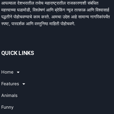
आपल्याला देशभरातील तसेच महाराष्ट्रातील राजकारणाशी संबंधित
महत्त्वाच्या घडामोडी, विश्लेषणं आणि ब्रेकिंग न्यूज तत्काळ आणि विश्वासार्ह
पद्धतीने पोहोचवण्याचे काम करते. आमचा उद्देश आहे सामान्य नागरिकांपर्यंत
स्पष्ट, पारदर्शक आणि वस्तुनिष्ठ माहिती पोहोचवणे.
QUICK LINKS
Home
Features
Animals
Funny