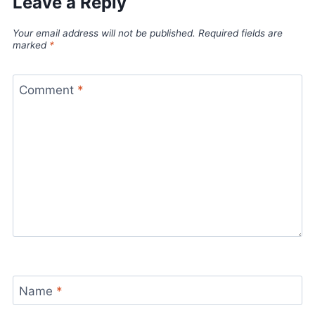
Leave a Reply
Your email address will not be published.
Required fields are
marked
*
Comment
*
Name
*