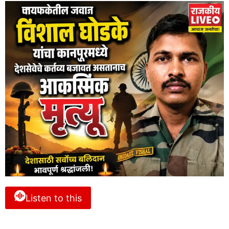
Listen to this