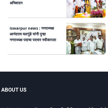
अभिवादन
iswarpur news : नगराध्यक्ष
आनंदराव मलगुंडे यांनी पुन्हा
नगराध्यक्ष पदाचा पदभार स्वीकारला
ABOUT US