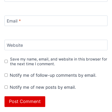
Email
*
Website
Save my name, email, and website in this browser for
the next time I comment.
Notify me of follow-up comments by email.
Notify me of new posts by email.