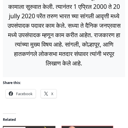
कामाला सुरुवात केली. त्यानंतर 1 एप्रिल 2000 ते 20
jully 2020 परेंत तरुण भारत च्या सांगली आवृत्ती मध्ये
उपसंपादक पदावर काम केले. सध्या ते दैनिक जनप्रवास
मध्ये उपसंपादक म्हणून काम करीत आहेत. राजकारण हा
त्यांच्या मुख्य विषय आहे. सांगली, कोल्हापूर, आणि
हातकणंगले लोकसभा मतदार संघावर त्यांनी भरपूर
लिखाण केले आहे.
Share this:
Facebook
X
Related