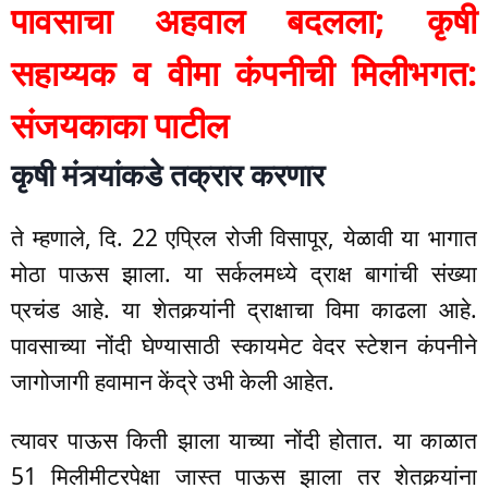
पावसाचा अहवाल बदलला; कृषी
सहाय्यक व वीमा कंपनीची मिलीभगत:
संजयकाका पाटील
कृषी मंत्र्यांकडे तक्रार करणार
ते म्हणाले, दि. 22 एप्रिल रोजी विसापूर, येळावी या भागात
मोठा पाऊस झाला. या सर्कलमध्ये द्राक्ष बागांची संख्या
प्रचंड आहे. या शेतकर्‍यांनी द्राक्षाचा विमा काढला आहे.
पावसाच्या नोंदी घेण्यासाठी स्कायमेट वेदर स्टेशन कंपनीने
जागोजागी हवामान केंद्रे उभी केली आहेत.
त्यावर पाऊस किती झाला याच्या नोंदी होतात. या काळात
51 मिलीमीटरपेक्षा जास्त पाऊस झाला तर शेतकर्‍यांना