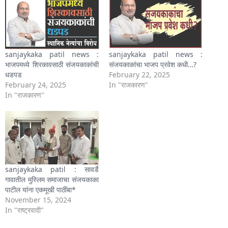
sanjaykaka patil news :
sanjaykaka patil news :
भाजपमध्ये शिरकावसाठी संजयकाकांची
संजयकाकांचा भाजप प्रवेश कधी…?
धडपड
February 22, 2025
February 24, 2025
In "राजकारण"
In "राजकारण"
sanjaykaka patil : सावर्डे
गावातील मुस्लिम समाजाचा संजयकाका
पाटील यांना एकमूखी पाठींबा*
November 15, 2024
In "राष्ट्रवादी"