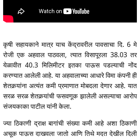
कृषी सहायकाने मात्र याच केंद्रावरील पावसाचा दि. 6 मे
रोजी एक अहवाल पाठवला, त्यात विसापूरला 38.03 तर
येळावीत 40.3 मिलिमीटर इतका पाऊस पडल्याची नोंद
करण्यात आलेली आहे. या अहवालाच्या आधारे विमा कंपनी ही
शेतकर्‍यांना अत्यंत कमी प्रमाणात मोबदला देणार आहे. यात
सरळ सरळ शेतकर्‍यांची फसवणूक झालेली असल्याचा आरोप
संजयकाका पाटील यांनी केला.
ज्या ठिकाणी द्राक्ष बागांची संख्या कमी आहे अशा ठिकाणी
अचूक पाऊस दाखवला जातो आणि तिथे मदत देखील दिली