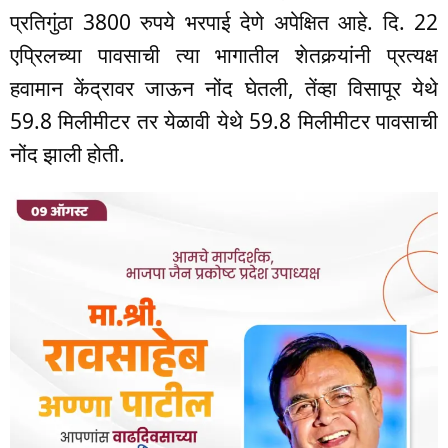
प्रतिगुंठा 3800 रुपये भरपाई देणे अपेक्षित आहे. दि. 22
एप्रिलच्या पावसाची त्या भागातील शेतकर्‍यांनी प्रत्यक्ष
हवामान केंद्रावर जाऊन नोंद घेतली, तेंव्हा विसापूर येथे
59.8 मिलीमीटर तर येळावी येथे 59.8 मिलीमीटर पावसाची
नोंद झाली होती.