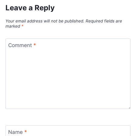
Leave a Reply
Your email address will not be published.
Required fields are
marked
*
Comment
*
Name
*