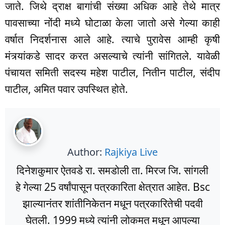
जाते. जिथे द्राक्ष बागांची संख्या अधिक आहे तेथे मात्र
पावसाच्या नोंदी मध्ये घोटाळा केला जातो असे गेल्या काही
वर्षात निदर्शनास आले आहे. त्याचे पुरावेस आम्ही कृषी
मंत्र्यांकडे सादर करत असल्याचे त्यांनी सांगितले. यावेळी
पंचायत समिती सदस्य महेश पाटील, नितीन पाटील, संदीप
पाटील, अमित पवार उपस्थित होते.
Author:
Rajkiya Live
दिनेशकुमार ऐतवडे रा. समडोली ता. मिरज जि. सांगली
हे गेल्या 25 वर्षांपासून पत्रकारिता क्षेत्रात आहेत. Bsc
झाल्यानंतर शांतीनिकेतन मधून पत्रकारितेची पदवी
घेतली. 1999 मध्ये त्यांनी लोकमत मधून आपल्या