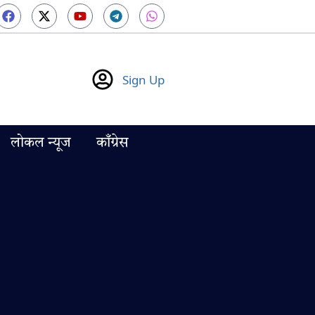
Sign Up
लोकल न्यूज
काँग्रेस