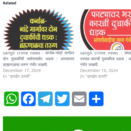
Related
sangli crime news : कर्नाळ-नांद्रे मार्गावर
sangli crime news : समडो
दोन दुचाकींची समोरासमोर धडक : अपघातात
भरधाव कारची दुचाकीला धडक : 
ब्रह्मणाळचा तरुण गंभीर जखमी.
गंभीर जखमी.
December 17, 2024
December 16, 2024
In "क्राईम डायरी"
In "क्राईम डायरी"
WhatsApp
Facebook
Telegram
Twitter
Email
Share