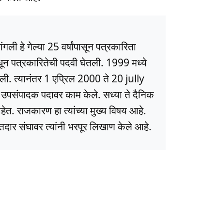
ली हे गेल्या 25 वर्षांपासून पत्रकारिता
धून पत्रकारितेची पदवी घेतली. 1999 मध्ये
ली. त्यानंतर 1 एप्रिल 2000 ते 20 jully
ये उपसंपादक पदावर काम केले. सध्या ते दैनिक
त. राजकारण हा त्यांच्या मुख्य विषय आहे.
ार संघावर त्यांनी भरपूर लिखाण केले आहे.