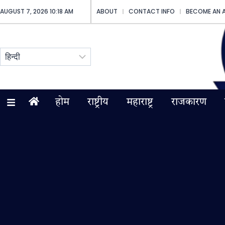
AUGUST 7, 2026 10:18 AM
ABOUT
CONTACT INFO
BECOME AN 
होम
राष्ट्रीय
महाराष्ट्र
राजकारण