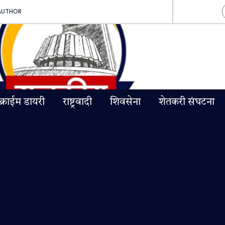
AUTHOR
क्राईम डायरी
राष्ट्रवादी
शिवसेना
शेतकरी संघटना