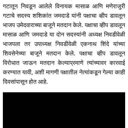
गटातून निवडून आलेले विनायक मासाळ आणि मणेराजुरी
गटाचे सदस्य शशिकांत जमदाडे यांनी पक्षाचा व्हीप डावलून
भाजप उमेदवाराच्या बाजूने मतदान केले. पक्षाचा व्हीप डावलून
मासाळ आणि जमदाडे या दोन सदस्यांनी अध्यक्ष निवडीवेळी
भाजपला तर उपाध्यक्ष निवडीवेळी एकनाथ शिंदे यांच्या
शिवसेनेच्या बाजूने मतदान केले. पक्षाचा व्हीप डावलून
विरोधात जाऊन मतदान केल्याप्रमाणे त्यांच्यावर कारवाई
करण्यात यावी, अशी मागणी पक्षातील नेत्यांकडून गेल्या काही
दिवसांपासून होत आहे.