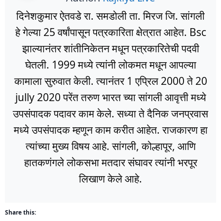
दिनेशकुमार ऐतवडे रा. समडोली ता. मिरज जि. सांगली
हे गेल्या 25 वर्षांपासून पत्रकारिता क्षेत्रात आहेत. Bsc
झाल्यानंतर शांतीनिकेतन मधून पत्रकारितेची पदवी
घेतली. 1999 मध्ये त्यांनी लोकमत मधून आपल्या
कामाला सुरुवात केली. त्यानंतर 1 एप्रिल 2000 ते 20
jully 2020 परेंत तरुण भारत च्या सांगली आवृत्ती मध्ये
उपसंपादक पदावर काम केले. सध्या ते दैनिक जनप्रवास
मध्ये उपसंपादक म्हणून काम करीत आहेत. राजकारण हा
त्यांच्या मुख्य विषय आहे. सांगली, कोल्हापूर, आणि
हातकणंगले लोकसभा मतदार संघावर त्यांनी भरपूर
लिखाण केले आहे.
Share this: