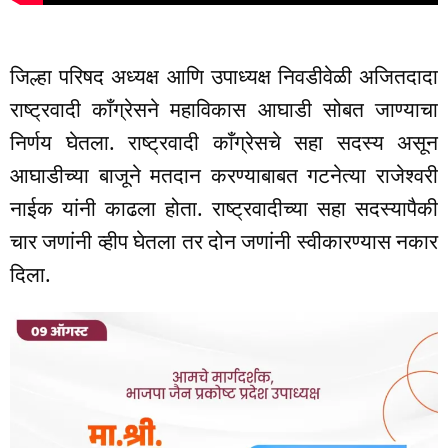
जिल्हा परिषद अध्यक्ष आणि उपाध्यक्ष निवडीवेळी अजितदादा
राष्ट्रवादी काँग्रेसने महाविकास आघाडी सोबत जाण्याचा
निर्णय घेतला. राष्ट्रवादी काँग्रेसचे सहा सदस्य असून
आघाडीच्या बाजूने मतदान करण्याबाबत गटनेत्या राजेश्वरी
नाईक यांनी काढला होता. राष्ट्रवादीच्या सहा सदस्यापैकी
चार जणांनी व्हीप घेतला तर दोन जणांनी स्वीकारण्यास नकार
दिला.