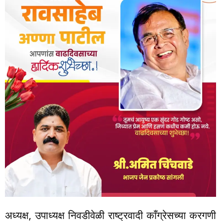
अध्यक्ष, उपाध्यक्ष निवडीवेळी राष्ट्रवादी काँग्रेसच्या करगणी