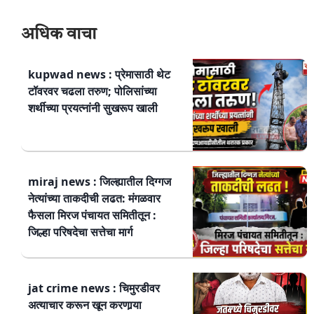
अधिक वाचा
kupwad news : प्रेमासाठी थेट
टॉवरवर चढला तरुण; पोलिसांच्या
शर्थीच्या प्रयत्नांनी सुखरूप खाली
miraj news : जिल्ह्यातील दिग्गज
नेत्यांच्या ताकदीची लढत: मंगळवार
फैसला मिरज पंचायत समितीतून :
जिल्हा परिषदेचा सत्तेचा मार्ग
jat crime news : चिमुरडीवर
अत्याचार करून खून करणार्‍या