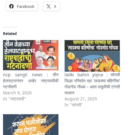
Facebook
X
Related
ncp sangli news : तीन
ladki bahin yojna : सांगली
हेलपाट्यानंतर अखेर राष्ट्रवादीची
जिल्हा परिषदेत दहा ‘लाडक्या बहिणींचा’
गटनोंदणी
गोडगोड गोंधळ – आता वसुलीची टांगती
March 9, 2026
तलवार
In "राष्ट्रवादी"
August 21, 2025
In "सांगली"