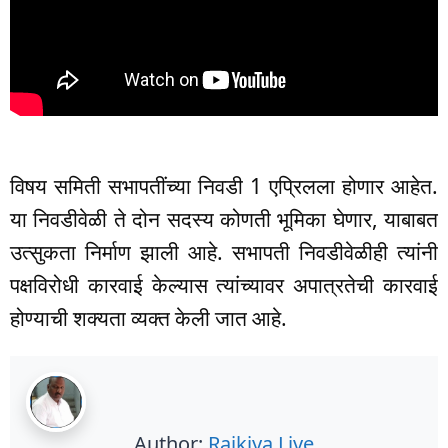
विषय समिती सभापतींच्या निवडी 1 एप्रिलला होणार आहेत.
या निवडीवेळी ते दोन सदस्य कोणती भूमिका घेणार, याबाबत
उत्सुकता निर्माण झाली आहे. सभापती निवडीवेळीही त्यांनी
पक्षविरोधी कारवाई केल्यास त्यांच्यावर अपात्रतेची कारवाई
होण्याची शक्यता व्यक्त केली जात आहे.
Author:
Rajkiya Live