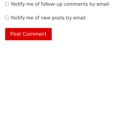
Notify me of follow-up comments by email.
Notify me of new posts by email.