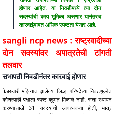
होणार आहेत. या निवडीमध्ये त्या दोन
सदस्यांची काय भूमिका असणार यानंतरच
कारवाईबाबत अधिक स्पष्टता येणार आहे.
sangli ncp news : राष्ट्रवादीच्या
दोन सदस्यांवर अपात्रतेची टांगती
तलवार
सभापती निवडीनंतर कारवाई होणार
फेब्रुवारी महिन्यात झालेल्या जिल्हा परिषदेच्या निवडणुकीत
कोणत्याही पक्षाला स्पष्ट बहुमत मिळाले नाही. सत्ता स्थापन
करण्यासाठी 31 सदस्यांची आवश्यकता होती, मात्र