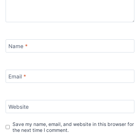
Name
*
Email
*
Website
Save my name, email, and website in this browser for
the next time I comment.