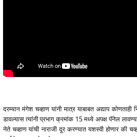
दरम्यान मंगेश चव्हाण यांनी मात्र याबाबत अद्याप कोणताही नि
डावल्यास त्यांनी प्रभाग क्रमांक 15 मध्ये अपक्ष पॅनेल लावण्
नेते चव्हाण यांची नाराजी दूर करण्यात यशस्वी होणार की चव्