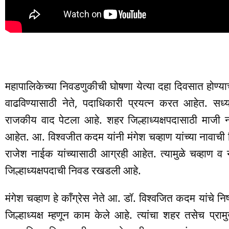
महापालिकेच्या निवडणुकीची घोषणा येत्या दहा दिवसात होण्याची
वाढविण्यासाठी नेते, पदाधिकारी प्रयत्न करत आहेत. सध्या 
राजकीय वाद पेटला आहे. शहर जिल्हाध्यक्षपदासाठी माजी 
आहेत. आ. विश्वजीत कदम यांनी मंगेश चव्हाण यांच्या नावाची
राजेश नाईक यांच्यासाठी आग्रही आहेत. त्यामुळे चव्हाण व
जिल्हाध्यक्षपदाची निवड रखडली आहे.
मंगेश चव्हाण हे काँग्रेस नेते आ. डॉ. विश्वजित कदम यांचे निष्
जिल्हाध्यक्ष म्हणून काम केले आहे. त्यांचा शहर तसेच प्र