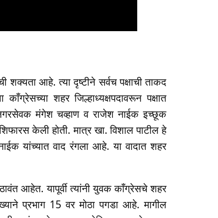
 शक्यता आहे. त्या दृष्टीने सर्वच पक्षाची ताकद
काँग्रेसच्या शहर जिल्हाध्यक्षपदावरून पक्षात
नगरसेवक मंगेश चव्हाण व राजेश नाईक इच्छूक
 शिफारस केली होती. मात्र खा. विशाल पाटील हे
 नाईक यांच्यात वाद रंगला आहे. या वादात शहर
ठावंत आहेत. यापूर्वी त्यांनी युवक काँग्रेसचे शहर
ामुख्याने प्रभाग 15 वर मोठा पगडा आहे. मागील