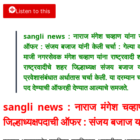
Listen to this
sangli news : नाराज मंगेश चव्हाण यांना राष
ऑफर : संजय बजाज यांनी केली चर्चा : गेल्या वर
माजी नगरसेवक मंगेश चव्हाण यांना राष्ट्रवादी
राष्ट्रवादीचे शहर जिल्हाध्यक्ष संजय बजाज य
प्रवेशासंबंधात अर्धातास चर्चा केली. या दरम्यान चव
पद देण्याची ऑफरही देण्यात आल्याचे समजते.
sangli news : नाराज मंगेश चव्हाण 
जिल्हाध्यक्षपदाची ऑफर : संजय बजाज यां