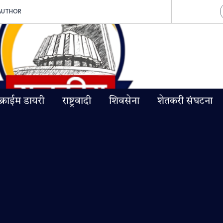
AUTHOR
क्राईम डायरी
राष्ट्रवादी
शिवसेना
शेतकरी संघटना