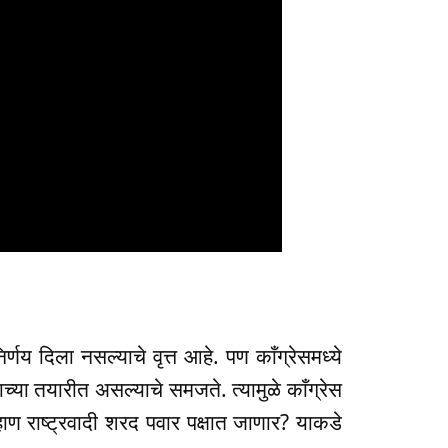
र्णय दिला नसल्याचे वृत्त आहे. पण काँग्रेसमध्ये
याच्या तयारीत असल्याचे समजते. त्यामुळे काँग्रेस
हाण राष्ट्रवादी शरद पवार पक्षात जाणार? याकडे