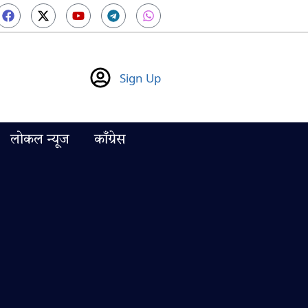
Sign Up
लोकल न्यूज
काँग्रेस