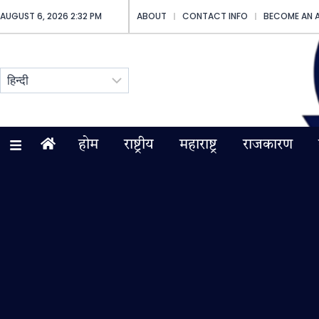
AUGUST 6, 2026 2:32 PM
ABOUT
CONTACT INFO
BECOME AN 
होम
राष्ट्रीय
महाराष्ट्र
राजकारण