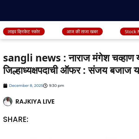
लाइव क्रिकेट स्कोर
आज की ताजा खबर
Stock 
sangli news : नाराज मंगेश चव्हाण या
जिल्हाध्यक्षपदाची ऑफर : संजय बजाज यां
December 8, 2025
9:30 pm
RAJKIYA LIVE
SHARE: