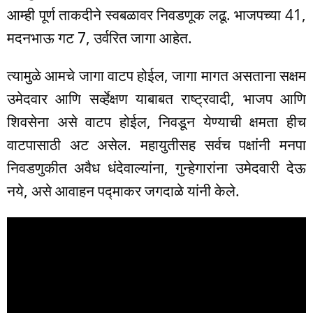
आम्ही पूर्ण ताकदीने स्वबळावर निवडणूक लढू. भाजपच्या 41,
मदनभाऊ गट 7, उर्वरित जागा आहेत.
त्यामुळे आमचे जागा वाटप होईल, जागा मागत असताना सक्षम
उमेदवार आणि सर्व्हेक्षण याबाबत राष्ट्रवादी, भाजप आणि
शिवसेना असे वाटप होईल, निवडून येण्याची क्षमता हीच
वाटपासाठी अट असेल. महायुतीसह सर्वच पक्षांनी मनपा
निवडणुकीत अवैध धंदेवाल्यांना, गुन्हेगारांना उमेदवारी देऊ
नये, असे आवाहन पद्माकर जगदाळे यांनी केले.