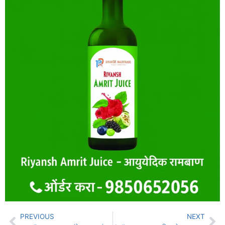
PREVIOUS
NEXT