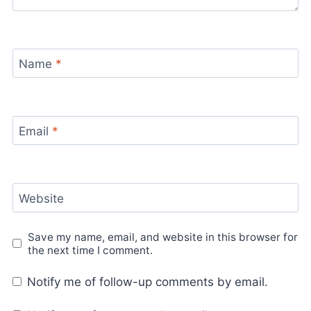
Name
*
Email
*
Website
Save my name, email, and website in this browser for
the next time I comment.
Notify me of follow-up comments by email.