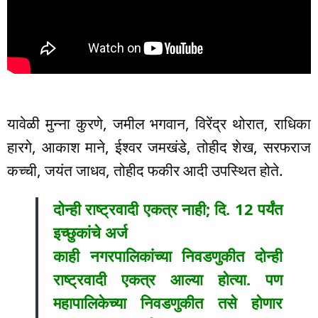
यावेळी मुन्ना कुरणे, जमील भगवान, विरेंद्र थोरात, राधिका
हारगे, आकाश माने, ईश्वर जमखंडे, तोहीद शेख, सरफराज
कच्ची, जयंत जाधव, तोहीद फकीर आदी उपस्थित होते.
दोन्ही राष्ट्रवादी एकत्र नाही; दि. 12 पर्यंत
इच्छुकांचे अर्ज
काही नगरपालिकांच्या निवडणुकीत दोन्ही
राष्ट्रवादी एकत्र आल्या होत्या. पण
महापालिकेच्या निवडणुकीत तसे होणार