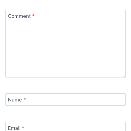
Comment
*
Name
*
Email
*