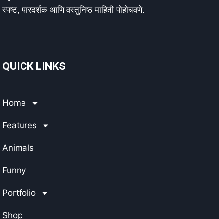
स्पष्ट, पारदर्शक आणि वस्तुनिष्ठ माहिती पोहोचवणे.
QUICK LINKS
Home
Features
Animals
Funny
Portfolio
Shop