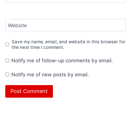
Website
Save my name, email, and website in this browser for
the next time I comment.
Notify me of follow-up comments by email.
Notify me of new posts by email.