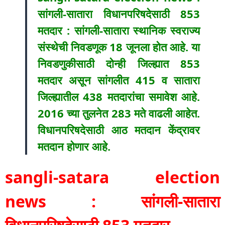
सांगली-सातारा विधानपरिषदेसाठी 853
मतदार : सांगली-सातारा स्थानिक स्वराज्य
संस्थेची निवडणूक 18 जूनला होत आहे. या
निवडणुकीसाठी दोन्ही जिल्ह्यात 853
मतदार असून सांगलीत 415 व सातारा
जिल्ह्यातील 438 मतदारांचा समावेश आहे.
2016 च्या तुलनेत 283 मते वाढली आहेत.
विधानपरिषदेसाठी आठ मतदान केंद्रावर
मतदान होणार आहे.
sangli-satara election
news : सांगली-सातारा