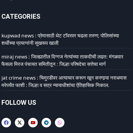
CATEGORIES
kupwad news : प्रेमासाठी थेट टॉवरवर चढला तरुण; पोलिसांच्या
शर्थीच्या प्रयत्नांनी सुखरूप खाली
miraj news : जिल्ह्यातील दिग्गज नेत्यांच्या ताकदीची लढत: मंगळवार
फैसला मिरज पंचायत समितीतून : जिल्हा परिषदेचा सत्तेचा मार्ग
jat crime news : चिमुरडीवर अत्याचार करून खून करणार्‍या नराधमास
मरेपर्यंत फाशी : जिल्हा व सत्र न्यायाधीशांचा ऐतिहासिक निकाल.
FOLLOW US