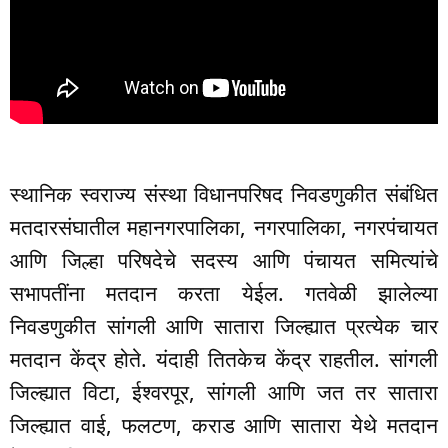
स्थानिक स्वराज्य संस्था विधानपरिषद निवडणुकीत संबंधित
मतदारसंघातील महानगरपालिका, नगरपालिका, नगरपंचायत
आणि जिल्हा परिषदेचे सदस्य आणि पंचायत समित्यांचे
सभापतींना मतदान करता येईल. गतवेळी झालेल्या
निवडणुकीत सांगली आणि सातारा जिल्ह्यात प्रत्येक चार
मतदान केंद्र होते. यंदाही तितकेच केंद्र राहतील. सांगली
जिल्ह्यात विटा, ईश्वरपूर, सांगली आणि जत तर सातारा
जिल्ह्यात वाई, फलटण, कराड आणि सातारा येथे मतदान