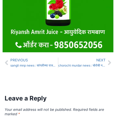
PREVIOUS
NEXT
sangli mnp news : सांगलीच्या राजकारणात खळबळ! दोन नगरसेवक भाजपच्या गळाला
chorochi murdar news : चोरोची नजिक रक्ताच्या थारोळ्यात सांगलीच्या व्यक्तीचा मृतदेह
Leave a Reply
Your email address will not be published.
Required fields are
marked
*