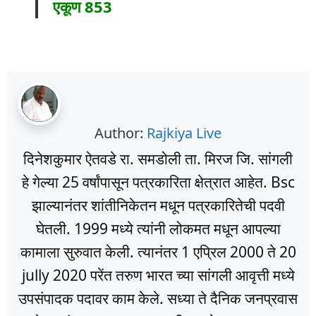
एकूण 853
Author:
Rajkiya Live
दिनेशकुमार ऐतवडे रा. समडोली ता. मिरज जि. सांगली
हे गेल्या 25 वर्षांपासून पत्रकारिता क्षेत्रात आहेत. Bsc
झाल्यानंतर शांतीनिकेतन मधून पत्रकारितेची पदवी
घेतली. 1999 मध्ये त्यांनी लोकमत मधून आपल्या
कामाला सुरुवात केली. त्यानंतर 1 एप्रिल 2000 ते 20
jully 2020 परेंत तरुण भारत च्या सांगली आवृत्ती मध्ये
उपसंपादक पदावर काम केले. सध्या ते दैनिक जनप्रवास