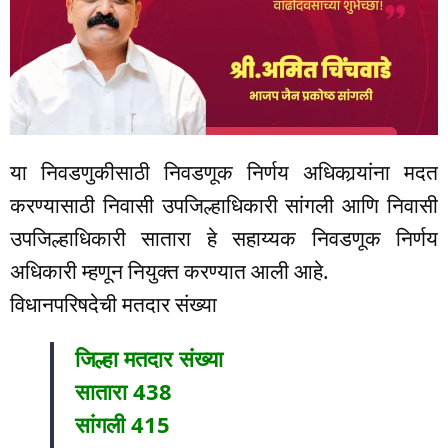
या निवडणुकीसाठी निवडणूक निर्णय अधिकार्‍यांना मदत
करण्यासाठी निवासी उपजिल्हाधिकारी सांगली आणि निवासी
उपजिल्हाधिकारी सातारा हे सहाय्यक निवडणूक निर्णय
अधिकारी म्हणून नियुक्त करण्यात आली आहे.
विधानपरिषदेची मतदार संख्या
जिल्हा मतदार संख्या
सातारा 438
सांगली 415