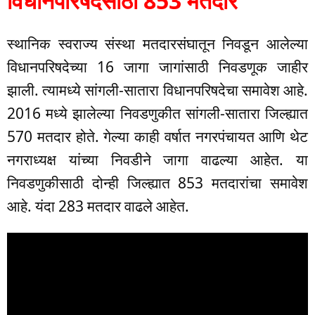
विधानपरिषदेसाठी 853 मतदार
स्थानिक स्वराज्य संस्था मतदारसंघातून निवडून आलेल्या
विधानपरिषदेच्या 16 जागा जागांसाठी निवडणूक जाहीर
झाली. त्यामध्ये सांगली-सातारा विधानपरिषदेचा समावेश आहे.
2016 मध्ये झालेल्या निवडणुकीत सांगली-सातारा जिल्ह्यात
570 मतदार होते. गेल्या काही वर्षात नगरपंचायत आणि थेट
नगराध्यक्ष यांच्या निवडीने जागा वाढल्या आहेत. या
निवडणुकीसाठी दोन्ही जिल्ह्यात 853 मतदारांचा समावेश
आहे. यंदा 283 मतदार वाढले आहेत.