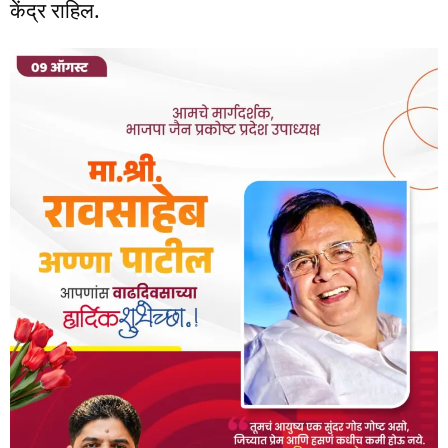
केंद्र राहिल.