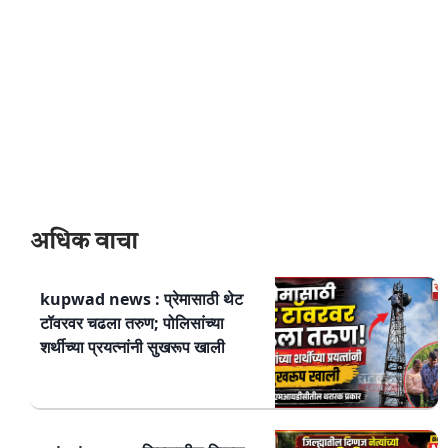
अधिक वाचा
kupwad news : प्रेमासाठी थेट
टॉवरवर चढला तरुण; पोलिसांच्या
शर्थीच्या प्रयत्नांनी सुखरूप खाली