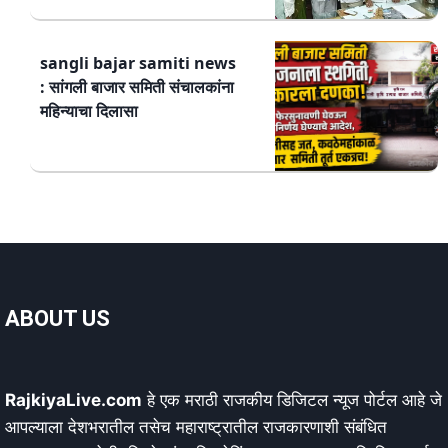
sangli bajar samiti news
: सांगली बाजार समिती संचालकांना
महिन्याचा दिलासा
ABOUT US
RajkiyaLive.com
हे एक मराठी राजकीय डिजिटल न्यूज पोर्टल आहे जे
आपल्याला देशभरातील तसेच महाराष्ट्रातील राजकारणाशी संबंधित