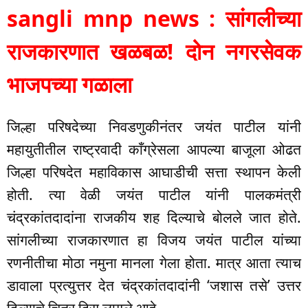
sangli mnp news : सांगलीच्या
राजकारणात खळबळ! दोन नगरसेवक
भाजपच्या गळाला
जिल्हा परिषदेच्या निवडणुकीनंतर जयंत पाटील यांनी
महायुतीतील राष्ट्रवादी काँग्रेसला आपल्या बाजूला ओढत
जिल्हा परिषदेत महाविकास आघाडीची सत्ता स्थापन केली
होती. त्या वेळी जयंत पाटील यांनी पालकमंत्री
चंद्रकांतदादांना राजकीय शह दिल्याचे बोलले जात होते.
सांगलीच्या राजकारणात हा विजय जयंत पाटील यांच्या
रणनीतीचा मोठा नमुना मानला गेला होता. मात्र आता त्याच
डावाला प्रत्युत्तर देत चंद्रकांतदादांनी ‘जशास तसे’ उत्तर