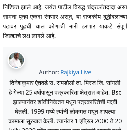
निश्चित झाले आहे. जयंत पाटील विरुद्ध चंद्रकांतदादा असा
सामना पुन्हा एकदा रंगणार असून, या राजकीय बुद्धीबळाच्या
पटावर पुढची चाल कोणाची भारी ठरणार याकडे संपूर्ण
जिल्ह्याचे लक्ष लागले आहे.
Author:
Rajkiya Live
दिनेशकुमार ऐतवडे रा. समडोली ता. मिरज जि. सांगली
हे गेल्या 25 वर्षांपासून पत्रकारिता क्षेत्रात आहेत. Bsc
झाल्यानंतर शांतीनिकेतन मधून पत्रकारितेची पदवी
घेतली. 1999 मध्ये त्यांनी लोकमत मधून आपल्या
कामाला सुरुवात केली. त्यानंतर 1 एप्रिल 2000 ते 20