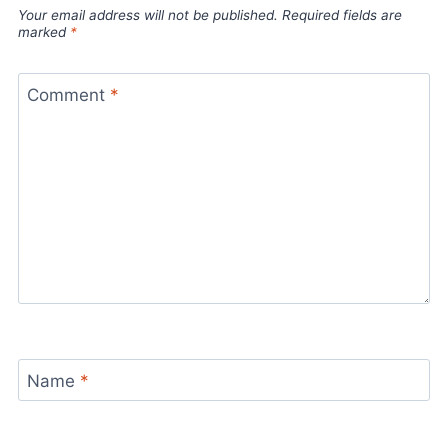
Your email address will not be published.
Required fields are
marked
*
Comment
*
Name
*