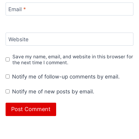
Email
*
Website
Save my name, email, and website in this browser for
the next time I comment.
Notify me of follow-up comments by email.
Notify me of new posts by email.