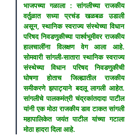
भाजपच्या गळाला : सांगलीच्या राजकीय
वर्तुळात सध्या प्रचंड खळबळ उडाली
असून, स्थानिक स्वराज्य संस्थेच्या विधान
परिषद निवडणुकीच्या पार्श्वभूमीवर राजकीय
हालचालींना विलक्षण वेग आला आहे.
सोमवारी सांगली-सातारा स्थानिक स्वराज्य
संस्थेच्या विधान परिषद निवडणुकीची
घोषणा होताच जिल्ह्यातील राजकीय
समीकरणे झपाट्याने बदलू लागली आहेत.
सांगलीचे पालकमंत्री चंद्रकांतदादा पाटील
यांनी एक मोठा राजकीय डाव टाकत सांगली
महापालिकेत जयंत पाटील यांच्या गटाला
मोठा हादरा दिला आहे.