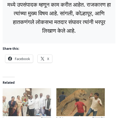
मध्ये उपसंपादक म्हणून काम करीत आहेत. राजकारण हा
त्यांच्या मुख्य विषय आहे. सांगली, कोल्हापूर, आणि
हातकणंगले लोकसभा मतदार संघावर त्यांनी भरपूर
लिखाण केले आहे.
Share this:
Facebook
X
Related