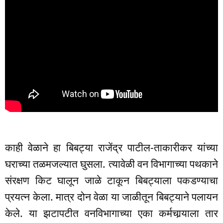
काही वेळाने हा बिबट्या राजेंद्र पाटील-ताकारीकर यांच्या
घराच्या तळमजल्यात घुसला. त्यावेळी वन विभागाच्या पथकाने
संरक्षण किट घालून जाळे टाकून बिबट्याला पकडण्याचा
प्रयत्न केला. मात्र दोन वेळा या जाळीतून बिबट्याने पलायन
केले. या झटापटीत वनविभागाच्या एका कर्मचार्‍याला तार