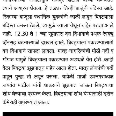
त्याने आश्रय घेतला. हे तळघर तिन्ही बाजूंनी बंदिस्त आहे.
रिकाम्या बाजूला स्थानिक युवकांनी जाळी लावून बिबटयाला
बंदिस्त करून ठेवले. त्यामुळे त्याला तेथून बाहेर पडता आले
नाही. 12.30 ते 1 च्या सुमारास वन विभागाचे पथक रेस्क्यू
व्हॅनसह घटनास्थळी दाखल झाले. बिबट्याला पकडण्यासाठी
वन विभागाने सापळा लावला. मात्र नागरिकांची मोठी गर्दी व
गोंगाट यामुळे बिबट्याला पकडण्यात अडथळे येत होते. काही
वेळा बिबट्या झूडपातून बाहेर आला होता. मात्र लोकांची गर्दी
पाहून पुन्हा तो लपून बसला. यावेळी माजी उपनगराध्यक्ष
जयवंत पाटील यांनी धाडसाने झुडपात जाऊन बिबट्याचा
शोध घेण्याचा प्रयत्न केला. बिबट्याचा शोध घेण्यासाठी ड्रोन
कॅमेराही वापरण्यात आला.