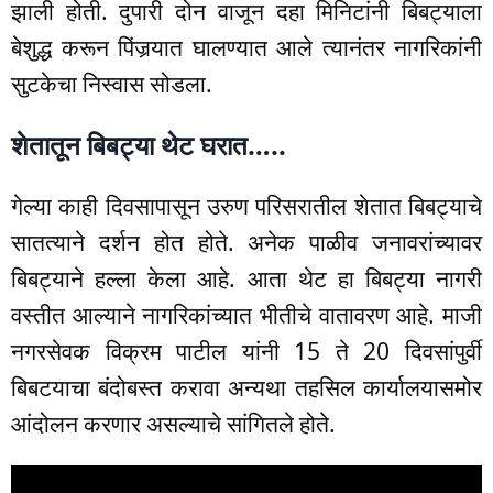
झाली होती. दुपारी दोन वाजून दहा मिनिटांनी बिबट्याला
बेशुद्ध करून पिंजर्‍यात घालण्यात आले त्यानंतर नागरिकांनी
सुटकेचा निस्वास सोडला.
शेतातून बिबट्या थेट घरात…..
गेल्या काही दिवसापासून उरुण परिसरातील शेतात बिबट्याचे
सातत्याने दर्शन होत होते. अनेक पाळीव जनावरांच्यावर
बिबट्याने हल्ला केला आहे. आता थेट हा बिबट्या नागरी
वस्तीत आल्याने नागरिकांच्यात भीतीचे वातावरण आहे. माजी
नगरसेवक विक्रम पाटील यांनी 15 ते 20 दिवसांपुर्वी
बिबटयाचा बंदोबस्त करावा अन्यथा तहसिल कार्यालयासमोर
आंदोलन करणार असल्याचे सांगितले होते.