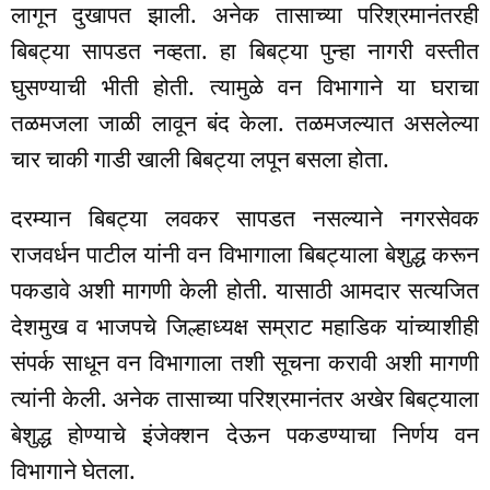
लागून दुखापत झाली. अनेक तासाच्या परिश्रमानंतरही
बिबट्या सापडत नव्हता. हा बिबट्या पुन्हा नागरी वस्तीत
घुसण्याची भीती होती. त्यामुळे वन विभागाने या घराचा
तळमजला जाळी लावून बंद केला. तळमजल्यात असलेल्या
चार चाकी गाडी खाली बिबट्या लपून बसला होता.
दरम्यान बिबट्या लवकर सापडत नसल्याने नगरसेवक
राजवर्धन पाटील यांनी वन विभागाला बिबट्याला बेशुद्ध करून
पकडावे अशी मागणी केली होती. यासाठी आमदार सत्यजित
देशमुख व भाजपचे जिल्हाध्यक्ष सम्राट महाडिक यांच्याशीही
संपर्क साधून वन विभागाला तशी सूचना करावी अशी मागणी
त्यांनी केली. अनेक तासाच्या परिश्रमानंतर अखेर बिबट्याला
बेशुद्ध होण्याचे इंजेक्शन देऊन पकडण्याचा निर्णय वन
विभागाने घेतला.