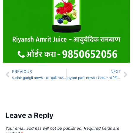
PREVIOUS
NEXT
sudhir gadgil news : आ. सुधीर गाडगीळ यांच्या गाडीचा अपघात
jayant patil news : देवस्थान जमिनींचे रॅकेट, स्मार्ट मीटर आणि सरकारवर जयंत पाटील यांचा जोरदार हल्लाबोल
Leave a Reply
Your email address will not be published.
Required fields are