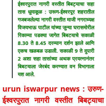
ईश्वरपुरात नागरी वस्तीत बिबट्याचा सहा
तास धुमाकूळ : उरूण-ईश्वरपूर शहरातील
गजबजलेल्या नागरी वस्तीत माजी नगराध्यक्ष
विजयभाऊ पाटील यांच्या जुन्या घरासमोरील
रिकाम्या पडक्या जागेत बिबटयाचे सकाळी
8.30 ते 8.45 दरम्यान दर्शन झाले आणि
एकच खळबळ उडाली. सकाळी 9 ते दुपारी
2 अशा सहा तासांच्या अथक प्रयत्नानंतर
बिबटयाला जेरबंद करण्यात वन विभागाला
यश आले.
urun iswarpur news : उरुण-
ईश्वरपुरात नागरी वस्तीत बिबट्याचा