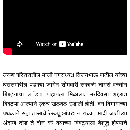
उरूण परिसरातील माजी नगराध्यक्ष विजयभाऊ पाटील यांच्या
घरासमोरील पडक्या जागेत सोमवारी सकाळी नागरी वस्तीत
बिबट्याचा लपंडाव पाहायला मिळाला. भरदिवसा शहरात
बिबट्या आल्याने एकच खळबळ उडाली होती. वन विभागाच्या
पथकाने सहा तासाचे रेस्क्यू ऑपरेशन राबवत मादी जातीच्या
अंदाजे दीड ते दोन वर्षे वयाच्या बिबट्याला बेशुद्ध होण्याचे