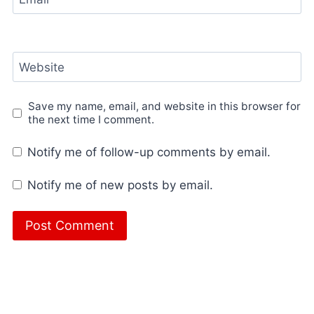
Website
Save my name, email, and website in this browser for
the next time I comment.
Notify me of follow-up comments by email.
Notify me of new posts by email.