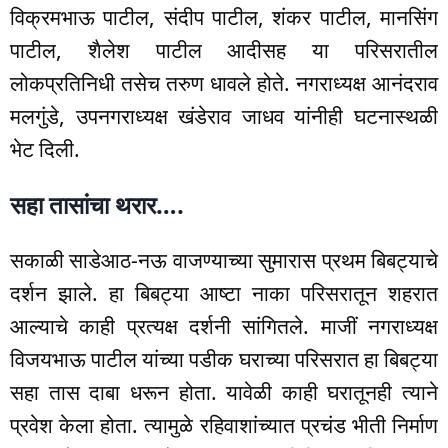
विक्रमभाऊ पाटील, संदीप पाटील, शंकर पाटील, मानसिंग
पाटील, शैलेश पाटील आदीसह या परिसरातील
लोकप्रतिनिधी तसेच तरुण धावले होते. नगराध्यक्ष आनंदराव
मलगुंडे, उपनगराध्यक्ष खंडेराव जाधव यांनीही घटनास्थळी
भेट दिली.
सहा तासांचा थरार….
सकाळी साडेआठ-नऊ वाजण्याच्या सुमारास प्रथम बिबट्याचे
दर्शन झाले. हा बिबट्या आष्टा नाका परिसरातून शहरात
आल्याचे काही प्रत्यक्ष दर्शनी सांगितले. माजीं नगराध्यक्ष
विजयभाऊ पाटील यांच्या पडीक घराच्या परिसरात हा बिबट्या
सहा तास दाबा धरून होता. यावेळी काही घरातूनही त्याने
प्रवेश केला होता. त्यामुळे रहिवाशांच्यात प्रचंड भीती निर्माण