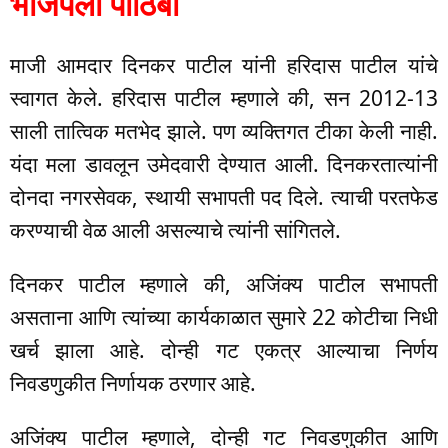
भाजपला पाठिंबा
माजी आमदार दिनकर पाटील यांनी हरिदास पाटील यांचे
स्वागत केले. हरिदास पाटील म्हणाले की, सन 2012-13
साली तात्विक मतभेद झाले. पण व्यक्तिगत टीका केली नाही.
यंदा मला डावलून उमेदवारी देण्यात आली. दिनकरतात्यांनी
दोनदा नगरसेवक, स्थायी सभापती पद दिले. त्याची परतफेड
करण्याची वेळ आली असल्याचे त्यांनी सांगितले.
दिनकर पाटील म्हणाले की, अजिंक्य पाटील सभापती
असताना आणि त्यांच्या कार्यकाळात सुमारे 22 कोटीचा निधी
खर्च झाला आहे. दोन्ही गट एकत्र आल्याचा निर्णय
निवडणुकीत निर्णायक ठरणार आहे.
अजिंक्य पाटील म्हणाले, दोन्ही गट निवडणुकीत आणि