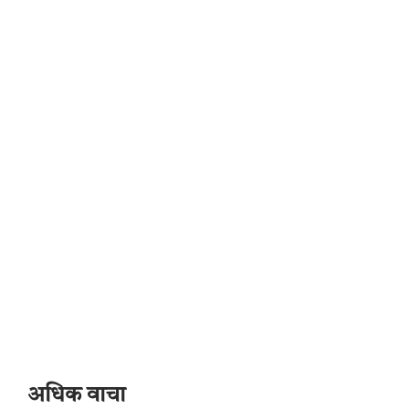
अधिक वाचा