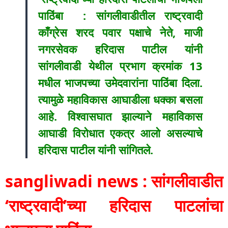
पाठिंबा : सांगलीवाडीतील राष्ट्रवादी
काँग्रेस शरद पवार पक्षाचे नेते, माजी
नगरसेवक हरिदास पाटील यांनी
सांगलीवाडी येथील प्रभाग क्रमांक 13
मधील भाजपच्या उमेदवारांना पाठिंबा दिला.
त्यामुळे महाविकास आघाडीला धक्का बसला
आहे. विश्वासघात झाल्याने महाविकास
आघाडी विरोधात एकत्र आलो असल्याचे
हरिदास पाटील यांनी सांगितले.
sangliwadi news : सांगलीवाडीत
‘राष्ट्रवादी’च्या हरिदास पाटलांचा