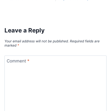
Leave a Reply
Your email address will not be published.
Required fields are
marked
*
Comment
*