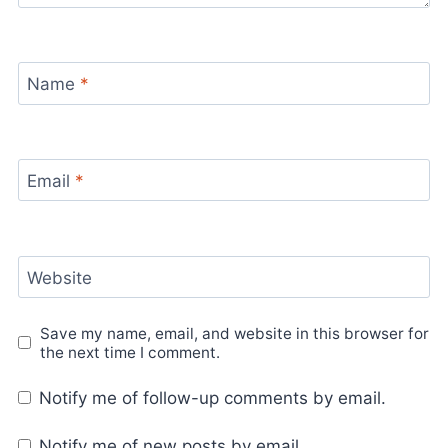
Name
*
Email
*
Website
Save my name, email, and website in this browser for
the next time I comment.
Notify me of follow-up comments by email.
Notify me of new posts by email.