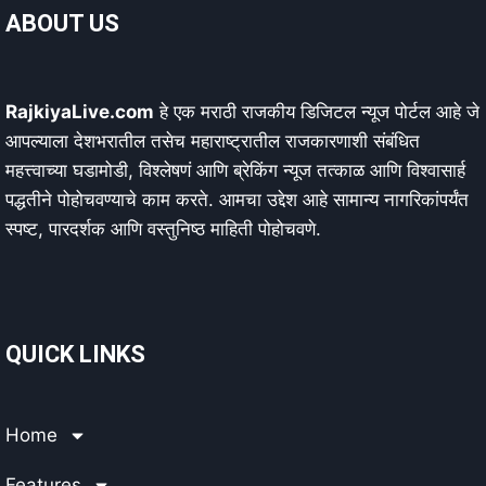
ABOUT US
RajkiyaLive.com
हे एक मराठी राजकीय डिजिटल न्यूज पोर्टल आहे जे
आपल्याला देशभरातील तसेच महाराष्ट्रातील राजकारणाशी संबंधित
महत्त्वाच्या घडामोडी, विश्लेषणं आणि ब्रेकिंग न्यूज तत्काळ आणि विश्वासार्ह
पद्धतीने पोहोचवण्याचे काम करते. आमचा उद्देश आहे सामान्य नागरिकांपर्यंत
स्पष्ट, पारदर्शक आणि वस्तुनिष्ठ माहिती पोहोचवणे.
QUICK LINKS
Home
Features