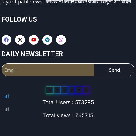
jayant patil news : कारखाना कार्यस्थळावर राजारामबापूंना अभिवादन
FOLLOW US
DAILY NEWSLETTER
Send
5
7
3
2
9
5
Total Users : 573295
Total views : 765715