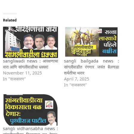
Related
sangliwadi news : आरक्षणाचा
sangli bailgada news :
वारा आणि सांगलीवाडीचा धक्का!
सांगलीवाडीत रंगणार जयंत बैलगाडा
November 11, 2025
शर्यतीचा थरार
In "राजकारण"
April 7, 2025
In "राजकारण"
sangli vidhansabha news :