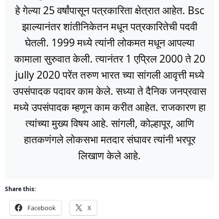
हे गेल्या 25 वर्षांपासून पत्रकारिता क्षेत्रात आहेत. Bsc
झाल्यानंतर शांतीनिकेतन मधून पत्रकारितेची पदवी
घेतली. 1999 मध्ये त्यांनी लोकमत मधून आपल्या
कामाला सुरुवात केली. त्यानंतर 1 एप्रिल 2000 ते 20
jully 2020 परेंत तरुण भारत च्या सांगली आवृत्ती मध्ये
उपसंपादक पदावर काम केले. सध्या ते दैनिक जनप्रवास
मध्ये उपसंपादक म्हणून काम करीत आहेत. राजकारण हा
त्यांच्या मुख्य विषय आहे. सांगली, कोल्हापूर, आणि
हातकणंगले लोकसभा मतदार संघावर त्यांनी भरपूर
लिखाण केले आहे.
Share this:
Facebook
X