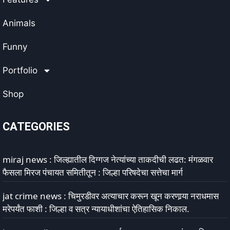
Animals
Funny
Portfolio
Shop
CATEGORIES
miraj news : जिल्ह्यातील दिग्गज नेत्यांच्या ताकदीची लढत: मंगळवार
फैसला मिरज पंचायत समितीतून : जिल्हा परिषदेचा सत्तेचा मार्ग
jat crime news : चिमुरडीवर अत्याचार करून खून करणार्‍या नराधमास
मरेपर्यंत फाशी : जिल्हा व सत्र न्यायाधीशांचा ऐतिहासिक निकाल.