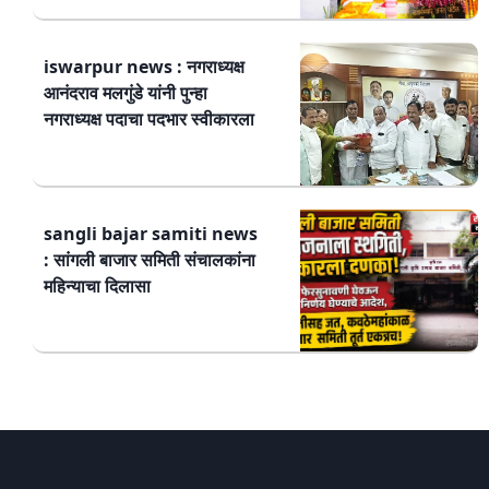
iswarpur news : नगराध्यक्ष
आनंदराव मलगुंडे यांनी पुन्हा
नगराध्यक्ष पदाचा पदभार स्वीकारला
sangli bajar samiti news
: सांगली बाजार समिती संचालकांना
महिन्याचा दिलासा