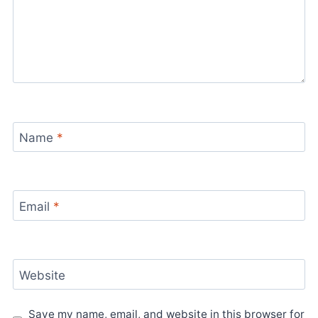
Name
*
Email
*
Website
Save my name, email, and website in this browser for