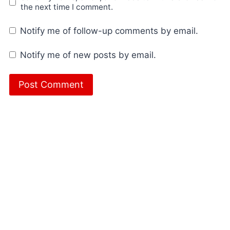
the next time I comment.
Notify me of follow-up comments by email.
Notify me of new posts by email.