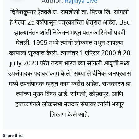
Author:
Rajkiya Live
दिनेशकुमार ऐतवडे रा. समडोली ता. मिरज जि. सांगली
हे गेल्या 25 वर्षांपासून पत्रकारिता क्षेत्रात आहेत. Bsc
झाल्यानंतर शांतीनिकेतन मधून पत्रकारितेची पदवी
घेतली. 1999 मध्ये त्यांनी लोकमत मधून आपल्या
कामाला सुरुवात केली. त्यानंतर 1 एप्रिल 2000 ते 20
jully 2020 परेंत तरुण भारत च्या सांगली आवृत्ती मध्ये
उपसंपादक पदावर काम केले. सध्या ते दैनिक जनप्रवास
मध्ये उपसंपादक म्हणून काम करीत आहेत. राजकारण हा
त्यांच्या मुख्य विषय आहे. सांगली, कोल्हापूर, आणि
हातकणंगले लोकसभा मतदार संघावर त्यांनी भरपूर
लिखाण केले आहे.
Share this: