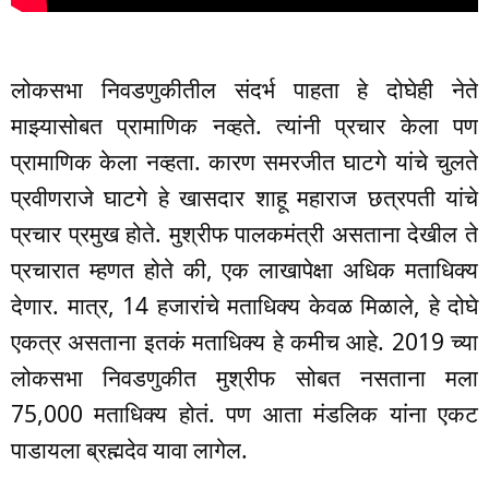
लोकसभा निवडणुकीतील संदर्भ पाहता हे दोघेही नेते
माझ्यासोबत प्रामाणिक नव्हते. त्यांनी प्रचार केला पण
प्रामाणिक केला नव्हता. कारण समरजीत घाटगे यांचे चुलते
प्रवीणराजे घाटगे हे खासदार शाहू महाराज छत्रपती यांचे
प्रचार प्रमुख होते. मुश्रीफ पालकमंत्री असताना देखील ते
प्रचारात म्हणत होते की, एक लाखापेक्षा अधिक मताधिक्य
देणार. मात्र, 14 हजारांचे मताधिक्य केवळ मिळाले, हे दोघे
एकत्र असताना इतकं मताधिक्य हे कमीच आहे. 2019 च्या
लोकसभा निवडणुकीत मुश्रीफ सोबत नसताना मला
75,000 मताधिक्य होतं. पण आता मंडलिक यांना एकट
पाडायला ब्रह्मदेव यावा लागेल.