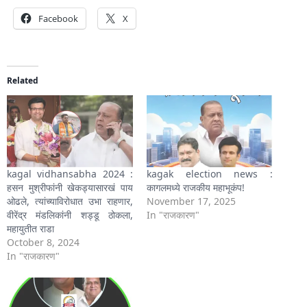
Facebook
X
Related
kagal vidhansabha 2024 :
kagak election news :
हसन मुश्रीफांनी खेकड्यासारखं पाय
कागलमध्ये राजकीय महाभूकंप!
ओढले, त्यांच्याविरोधात उभा राहणार,
November 17, 2025
वीरेंद्र मंडलिकांनी शड्डू ठोकला,
In "राजकारण"
महायुतीत राडा
October 8, 2024
In "राजकारण"