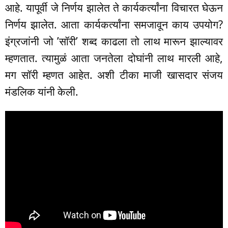
आहे. यापूर्वी जे निर्णय झालेत ते कार्यकर्त्यांना विचारत घेऊन
निर्णय झालेत. आता कार्यकर्त्यांना समजावून काय उपयोग?
इंग्रजांनी जो ’सॉरी’ शब्द काढला तो लाथ मारून झाल्यावर
म्हणतात. त्यामुळं आता जनतेला दोघांनी लाथ मारली आहे,
मग सॉरी म्हणत आहेत. अशी टीका माजी खासदार संजय
मंडलिक यांनी केली.