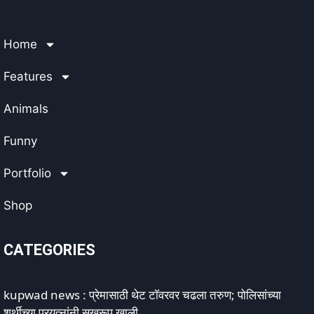
Home
Features
Animals
Funny
Portfolio
Shop
CATEGORIES
kupwad news : प्रेमासाठी थेट टॉवरवर चढला तरुण; पोलिसांच्या
शर्थीच्या प्रयत्नांनी सुखरूप खाली