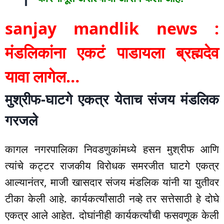
sanjay mandlik news :
मंडलिकांना एकटं पाडायला ब्रह्मदेव
यावा लागेल…
मुश्रीफ-घाटगे एकत्र येताच संजय मंडलिक
गरजले
कागल नगरपालिका निवडणुकांमध्ये हसन मुश्रीफ आणि
त्यांचे कट्टर राजकीय विरोधक समरजीत घाटगे एकत्र
आल्यानंतर, माजी खासदार संजय मंडलिक यांनी या युतीवर
टीका केली आहे. कार्यकर्त्यांसाठी नव्हे तर सत्तेसाठी हे दोघे
एकत्र आले आहेत. दोघांनीही कार्यकर्त्यांची फसवणूक केली