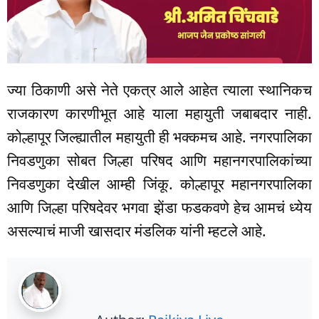
ज्या ठिकाणी असे नेते एकत्र आले आहेत त्याला स्थानिकच
राजकारण कारणीभूत आहे याला महायुती जबाबदार नाही.
कोल्हापूर जिल्ह्यातील महायुती ही भक्कमच आहे. नगरपालिका
निवडणुका सोबत जिल्हा परिषद आणि महानगरपालिकांच्या
निवडणुका देखील आम्ही जिंकू. कोल्हापूर महानगरपालिका
आणि जिल्हा परिषदेवर भगवा झेंडा फडकवणे हेच आमचं ध्येय
असल्याचं माजी खासदार मंडलिक यांनी म्हटले आहे.