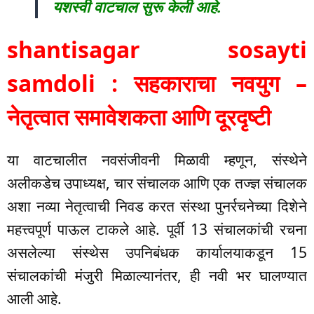
यशस्वी वाटचाल सुरू केली आहे.
shantisagar sosayti
samdoli : सहकाराचा नवयुग –
नेतृत्वात समावेशकता आणि दूरदृष्टी
या वाटचालीत नवसंजीवनी मिळावी म्हणून, संस्थेने
अलीकडेच उपाध्यक्ष, चार संचालक आणि एक तज्ज्ञ संचालक
अशा नव्या नेतृत्वाची निवड करत संस्था पुनर्रचनेच्या दिशेने
महत्त्वपूर्ण पाऊल टाकले आहे. पूर्वी 13 संचालकांची रचना
असलेल्या संस्थेस उपनिबंधक कार्यालयाकडून 15
संचालकांची मंजुरी मिळाल्यानंतर, ही नवी भर घालण्यात
आली आहे.