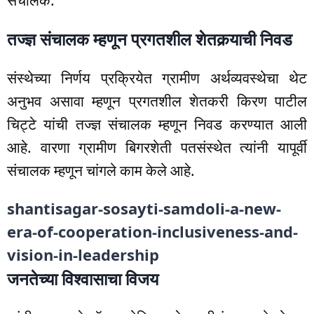
तज्ज्ञ संचालक म्हणून प्रगतशील शेतकर्‍याची निवड
संस्थेच्या निर्णय प्रक्रियेत ग्रामीण अर्थव्यवस्थेचा थेट
अनुभव असावा म्हणून प्रगतशील शेतकरी किरण पाटील
चिट्टे यांची तज्ज्ञ संचालक म्हणून निवड करण्यात आली
आहे. वारणा ग्रामीण बिगरशेती पतसंस्थेत त्यांनी यापूर्वी
संचालक म्हणून चांगले काम केले आहे.
shantisagar-sosayti-samdoli-a-new-
era-of-cooperation-inclusiveness-and-
vision-in-leadership
जनतेच्या विश्वासाचा विजय