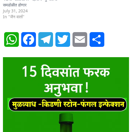
समडोळीत होणार
July 31, 2024
In "जैन वार्ता"
WhatsApp
Facebook
Telegram
Twitter
Email
Share