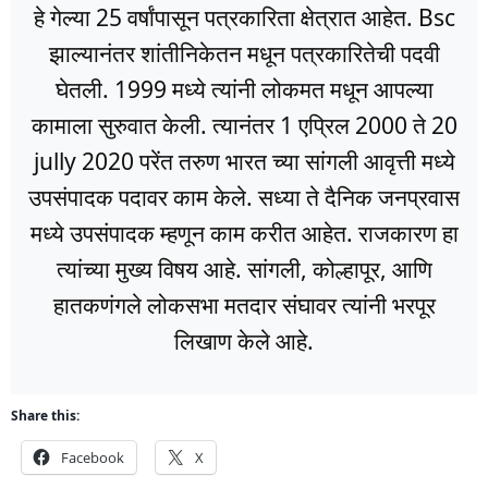
हे गेल्या 25 वर्षांपासून पत्रकारिता क्षेत्रात आहेत. Bsc
झाल्यानंतर शांतीनिकेतन मधून पत्रकारितेची पदवी
घेतली. 1999 मध्ये त्यांनी लोकमत मधून आपल्या
कामाला सुरुवात केली. त्यानंतर 1 एप्रिल 2000 ते 20
jully 2020 परेंत तरुण भारत च्या सांगली आवृत्ती मध्ये
उपसंपादक पदावर काम केले. सध्या ते दैनिक जनप्रवास
मध्ये उपसंपादक म्हणून काम करीत आहेत. राजकारण हा
त्यांच्या मुख्य विषय आहे. सांगली, कोल्हापूर, आणि
हातकणंगले लोकसभा मतदार संघावर त्यांनी भरपूर
लिखाण केले आहे.
Share this:
Facebook
X