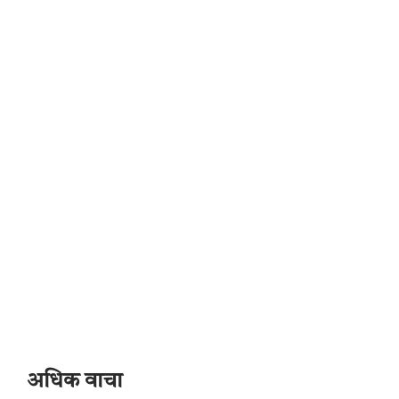
अधिक वाचा