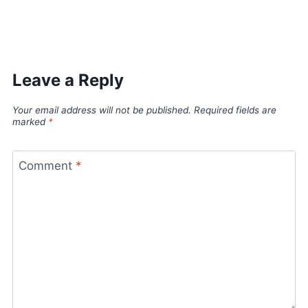
Leave a Reply
Your email address will not be published.
Required fields are
marked
*
Comment
*