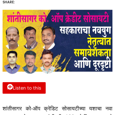
SHARE:
Listen to this
शांतीसागर को-ऑप क्रेडिट सोसायटीच्या यशाचा नवा