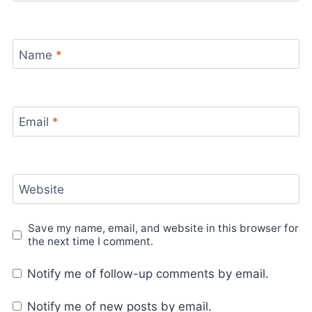
Name
*
Email
*
Website
Save my name, email, and website in this browser for
the next time I comment.
Notify me of follow-up comments by email.
Notify me of new posts by email.