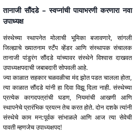
तानाजी सौंदडे – स्वप्नांची पायाभरणी करणारा नवा
उपाध्यक्ष
संस्थेच्या स्थापनेत मोलाची भूमिका बजावणारे, सांगली
जिल्ह्याचे ख्यातनाम स्टँप व्हेंडर आणि संस्थापक संचालक
तानाजी पांडुरंग सौंदडे यांच्यावर संस्थेने विश्वास दाखवत
उपाध्यक्षपदाची जबाबदारी सोपवली आहे.
ज्या काळात सहकार चळवळीचा मंद झोत पडत चालला होता,
त्या काळात सौंदडे यांनी हा दिवा विझू दिला नाही. संस्थेच्या
प्रत्येक कागदपत्रांची घडण, नियमांची आखणी आणि
स्थापनेचे प्रारंभिक प्रयत्न तेच करत होते. दोन दशके त्यांनी
संस्थेचे काम मन:पूर्वक सांभाळले आणि आज त्या सेवेची
पावती म्हणजेच उपाध्यक्षपद!