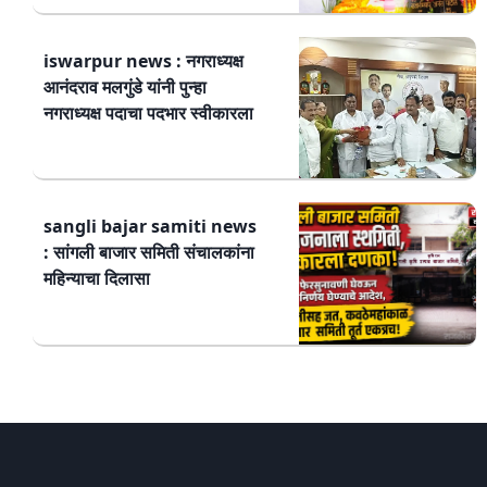
iswarpur news : नगराध्यक्ष
आनंदराव मलगुंडे यांनी पुन्हा
नगराध्यक्ष पदाचा पदभार स्वीकारला
sangli bajar samiti news
: सांगली बाजार समिती संचालकांना
महिन्याचा दिलासा