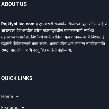
ABOUT US
RajkiyaLive.com
हे एक मराठी राजकीय डिजिटल न्यूज पोर्टल आहे जे
आपल्याला देशभरातील तसेच महाराष्ट्रातील राजकारणाशी संबंधित
महत्त्वाच्या घडामोडी, विश्लेषणं आणि ब्रेकिंग न्यूज तत्काळ आणि विश्वासार्ह
पद्धतीने पोहोचवण्याचे काम करते. आमचा उद्देश आहे सामान्य नागरिकांपर्यंत
स्पष्ट, पारदर्शक आणि वस्तुनिष्ठ माहिती पोहोचवणे.
QUICK LINKS
Home
Features