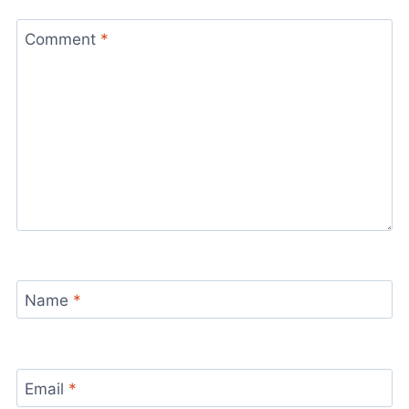
Comment
*
Name
*
Email
*