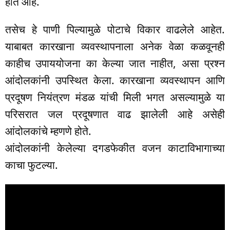
होत आहे.
तसेच हे पाणी पिल्यामुळे पोटाचे विकार वाढलेले आहेत.
याबाबत कारखाना व्यवस्थापनाला अनेक वेळा कळवूनही
काहीच उपाययोजना का केल्या जात नाहीत, असा प्रश्न
आंदोलकांनी उपस्थित केला. कारखाना व्यवस्थापन आणि
प्रदूषण नियंत्रण मंडळ यांची मिली भगत असल्यामुळे या
परिसरात जल प्रदूषणात वाढ झालेली आहे असेही
आंदोलकांचे म्हणणे होते.
आंदोलकांनी केलेल्या दगडफेकीत वजन काटाविभागाच्या
काचा फुटल्या.