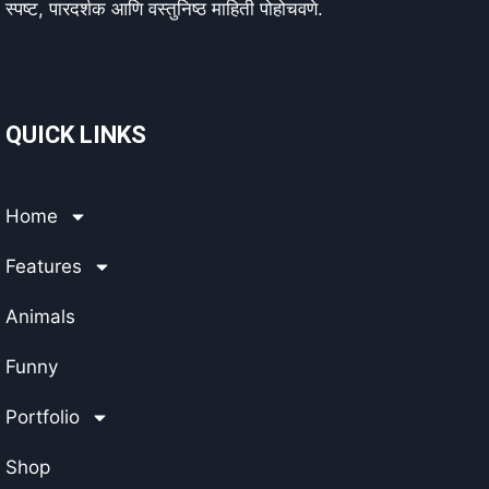
स्पष्ट, पारदर्शक आणि वस्तुनिष्ठ माहिती पोहोचवणे.
QUICK LINKS
Home
Features
Animals
Funny
Portfolio
Shop