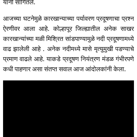
यांनी सांगितले.
आजच्या घटनेमुळे कारखान्याच्या पर्यावरण प्रदूषणाचा प्रश्न
ऐरणीवर आला आहे. कोल्हापूर जिल्ह्यातील अनेक साखर
कारखान्यांच्या मळी मिश्रित सांडपाण्यामुळे नदी प्रदूषणामध्ये
वाढ झालेली आहे . अनेक नदीमध्ये मासे मृत्युमुखी पडण्याचे
प्रमाण वाढले आहे. याकडे प्रदूषण नियंत्रण मंडळ गंभीरपणे
कधी पाहणार असा संतप्त सवाल आज आंदोलकांनी केला.