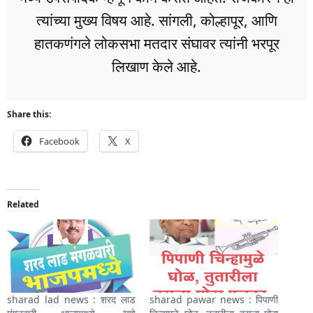
त्यांच्या मुख्य विषय आहे. सांगली, कोल्हापूर, आणि
हातकणंगले लोकसभा मतदार संघावर त्यांनी भरपूर
लिखाण केले आहे.
Share this:
Facebook
X
Related
sharad lad news : शरद लाड
sharad pawar news : पिपाणी