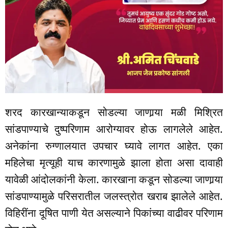
शरद कारखान्याकडून सोडल्या जाणार्‍या मळी मिश्रित
सांडपाण्याचे दुष्परिणाम आरोग्यावर होऊ लागलेले आहेत.
अनेकांना रुग्णालयात उपचार घ्यावे लागत आहेत. एका
महिलेचा मृत्यूही याच कारणामुळे झाला होता असा दावाही
यावेळी आंदोलकांनी केला. कारखाना कडून सोडल्या जाणार्‍या
सांडपाण्यामुळे परिसरातील जलस्त्रोत खराब झालेले आहेत.
विहिरींना दूषित पाणी येत असल्याने पिकांच्या वाढीवर परिणाम