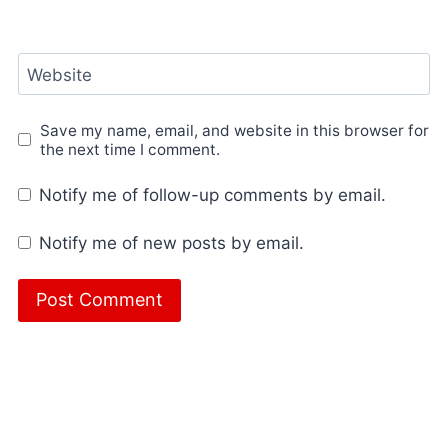
Website
Save my name, email, and website in this browser for
the next time I comment.
Notify me of follow-up comments by email.
Notify me of new posts by email.