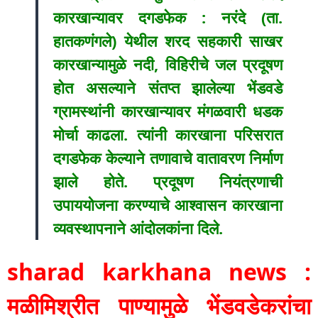
कारखान्यावर दगडफेक : नरंदे (ता.
हातकणंगले) येथील शरद सहकारी साखर
कारखान्यामुळे नदी, विहिरीचे जल प्रदूषण
होत असल्याने संतप्त झालेल्या भेंडवडे
ग्रामस्थांनी कारखान्यावर मंगळवारी धडक
मोर्चा काढला. त्यांनी कारखाना परिसरात
दगडफेक केल्याने तणावाचे वातावरण निर्माण
झाले होते. प्रदूषण नियंत्रणाची
उपाययोजना करण्याचे आश्वासन कारखाना
व्यवस्थापनाने आंदोलकांना दिले.
sharad karkhana news :
मळीमिश्रीत पाण्यामुळे भेंडवडेकरांचा