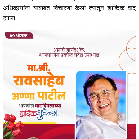
अधिकार्‍यांना याबाबत विचारणा केली त्यातून शाब्दिक वाद
झाला.