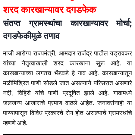
शरद कारखान्यावर दगडफेक
संतप्त ग्रामस्थांचा कारखान्यावर मोर्चा;
दगडफेकीमुळे तणाव
माजी आरोग्य राज्यमंत्री, आमदार राजेंद्र पाटील यड्रावकर
यांच्या नेतृत्वाखाली शरद कारखाना सुरू आहे. या
कारखान्याच्या लगतच भेंडवडे हे गाव आहे. कारखान्यातून
मळीमिश्रित पाणी सोडले जात असल्याने परिसरात असणारे
नदी, विहिरी यांचे पाणी प्रदूषित झाले आहे. गावामध्ये
जलजन्य आजाराचे प्रमाण वाढले आहेत. जनावरांनाही या
पाण्यापासून विविध प्रकारचे रोग होत असल्याचे ग्रामस्थांचे
म्हणणे आहे.