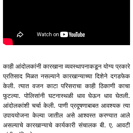
काही आंदोलकांनी कारखाना व्यवस्थापनाकडून योग्य प्रकारे
प्रतिसाद मिळत नसल्याने कारखान्याच्या दिशेने दगडफेक
केली. त्यात वजन काटा परिसराचा काही ठिकाणी काचा
फुटल्या. पोलिसांनी घटनास्थळी धाव घेऊन धाव घेतली.
आंदोलकांशी चर्चा केली. पाणी प्रदूषणाबाबत आवश्यक त्या
उपाययोजना केल्या जातील असे आश्वस्त करण्यात आले
असल्याचे कारखान्याचे कार्यकारी संचालक बी. ए. आवटी