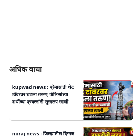
अधिक वाचा
kupwad news : प्रेमासाठी थेट
टॉवरवर चढला तरुण; पोलिसांच्या
शर्थीच्या प्रयत्नांनी सुखरूप खाली
miraj news : जिल्ह्यातील दिग्गज