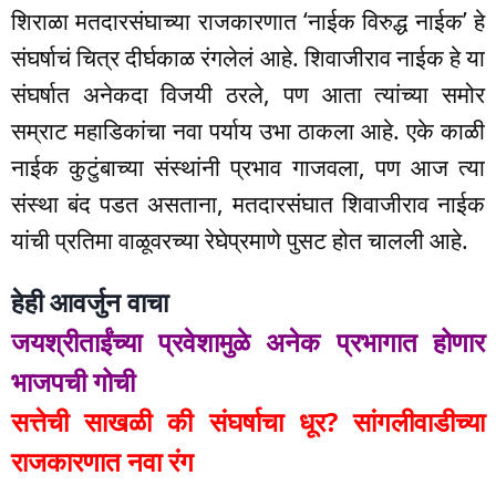
शिराळा मतदारसंघाच्या राजकारणात ‘नाईक विरुद्ध नाईक’ हे
संघर्षाचं चित्र दीर्घकाळ रंगलेलं आहे. शिवाजीराव नाईक हे या
संघर्षात अनेकदा विजयी ठरले, पण आता त्यांच्या समोर
सम्राट महाडिकांचा नवा पर्याय उभा ठाकला आहे. एके काळी
नाईक कुटुंबाच्या संस्थांनी प्रभाव गाजवला, पण आज त्या
संस्था बंद पडत असताना, मतदारसंघात शिवाजीराव नाईक
यांची प्रतिमा वाळूवरच्या रेघेप्रमाणे पुसट होत चालली आहे.
हेही आवर्जुन वाचा
जयश्रीताईंच्या प्रवेशामुळे अनेक प्रभागात होणार
भाजपची गोची
सत्तेची साखळी की संघर्षाचा धूर? सांगलीवाडीच्या
राजकारणात नवा रंग