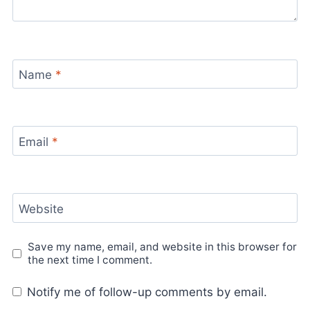
Name
*
Email
*
Website
Save my name, email, and website in this browser for
the next time I comment.
Notify me of follow-up comments by email.