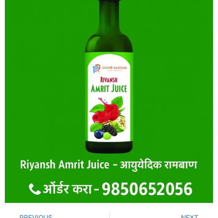
PREVIOUS
NEXT