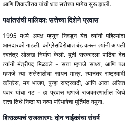
आणि शिवाजीराव यांची धाव सत्तेच्या मागेच सुरू झाली.
पक्षांतरांची मालिका: सत्तेच्या दिशेने प्रवास
1995 मध्ये अपक्ष म्हणून निवडून येत त्यांनी पहिल्यांदा
आमदारकी गाठली. काँग्रेसविरोधात बंड करून त्यांनी आपली
स्वतंत्र ओळख निर्माण केली. युती सरकारला पाठिंबा देत
त्यांनी मंत्रीपद मिळवले – सत्ता म्हणजे साध्य, आणि पक्ष
म्हणजे त्या सत्तेसाठीचा साधन मात्र. त्यानंतर राष्ट्रवादी
काँग्रेस, मग भाजप, पुन्हा राष्ट्रवादी, आणि आता अजित
पवार यांचा गट – हा प्रवास म्हणजे राजकारणातील जिथे
सत्ता तिथे निष्ठा या नव्या परिभाषेचा मूर्तिमंत नमुना.
शिराळ्याचं राजकारण: दोन नाईकांचा संघर्ष