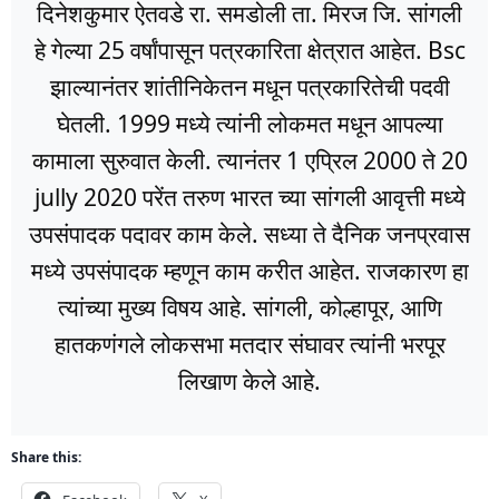
दिनेशकुमार ऐतवडे रा. समडोली ता. मिरज जि. सांगली
हे गेल्या 25 वर्षांपासून पत्रकारिता क्षेत्रात आहेत. Bsc
झाल्यानंतर शांतीनिकेतन मधून पत्रकारितेची पदवी
घेतली. 1999 मध्ये त्यांनी लोकमत मधून आपल्या
कामाला सुरुवात केली. त्यानंतर 1 एप्रिल 2000 ते 20
jully 2020 परेंत तरुण भारत च्या सांगली आवृत्ती मध्ये
उपसंपादक पदावर काम केले. सध्या ते दैनिक जनप्रवास
मध्ये उपसंपादक म्हणून काम करीत आहेत. राजकारण हा
त्यांच्या मुख्य विषय आहे. सांगली, कोल्हापूर, आणि
हातकणंगले लोकसभा मतदार संघावर त्यांनी भरपूर
लिखाण केले आहे.
Share this: