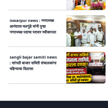
iswarpur news : नगराध्यक्ष
आनंदराव मलगुंडे यांनी पुन्हा
नगराध्यक्ष पदाचा पदभार स्वीकारला
sangli bajar samiti news
: सांगली बाजार समिती संचालकांना
महिन्याचा दिलासा