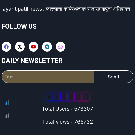
jayant patil news : कारखाना कार्यस्थळावर राजारामबापूंना अभिवादन
FOLLOW US
DAILY NEWSLETTER
Send
5
7
3
3
0
7
Total Users : 573307
Total views : 765732