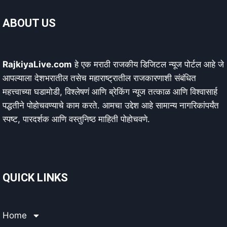
ABOUT US
RajkiyaLive.com
हे एक मराठी राजकीय डिजिटल न्यूज पोर्टल आहे जे
आपल्याला देशभरातील तसेच महाराष्ट्रातील राजकारणाशी संबंधित
महत्त्वाच्या घडामोडी, विश्लेषणं आणि ब्रेकिंग न्यूज तत्काळ आणि विश्वासार्ह
पद्धतीने पोहोचवण्याचे काम करते. आमचा उद्देश आहे सामान्य नागरिकांपर्यंत
स्पष्ट, पारदर्शक आणि वस्तुनिष्ठ माहिती पोहोचवणे.
QUICK LINKS
Home