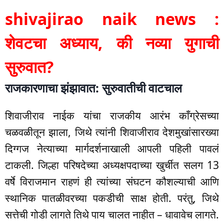
shivajirao naik news :
शेवटचा अध्याय, की नव्या युगाची
सुरुवात?
राजकारणाचा झंझावात: सुरुवातीची वाटचाल
शिवाजीराव नाईक यांचा राजकीय आरंभ काँग्रेसच्या
चळवळीतून झाला, जिथे त्यांनी शिवाजीराव देशमुखांसारख्या
दिग्गज नेत्याच्या मार्गदर्शनाखाली आपली पहिली पावलं
टाकली. जिल्हा परिषदेच्या अध्यक्षपदाच्या खुर्चीत सलग 13
वर्षे विराजमान राहणं ही त्यांच्या संघटन कौशल्याची आणि
स्थानिक पातळीवरच्या पकडीची साक्ष होती. परंतु, जिथे
सत्तेची गोडी लागते तिथे पाय चालत नाहीत – धावावेच लागते.