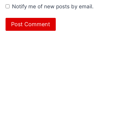
Notify me of new posts by email.