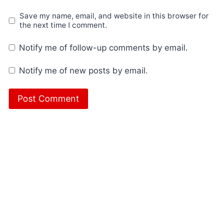
Save my name, email, and website in this browser for
the next time I comment.
Notify me of follow-up comments by email.
Notify me of new posts by email.