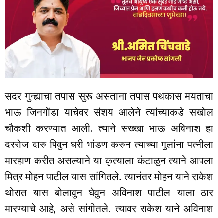
सदर गुन्ह्याचा तपास सुरू असताना तपास पथकास मयताचा
भाऊ जिनगोंडा याचेवर संशय आलेने त्यांच्याकडे सखोल
चौकशी करण्यात आली. त्याने सख्खा भाऊ अविनाश हा
दररोज दारु पिवुन घरी भांडण करुन त्याच्या मुलांना पत्नीला
मारहाण करीत असल्याने या कृत्याला कंटाळुन त्याने आपला
मित्र मोहन पाटील यास सांगितले. त्यानंतर मोहन याने राकेश
थोरात यास बोलावुन घेवुन अविनाश पाटील याला ठार
मारण्याचे आहे, असे सांगीतले. त्यावर राकेश याने अविनाश