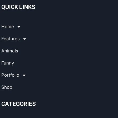
QUICK LINKS
Home
Features
Animals
Funny
Portfolio
Shop
CATEGORIES