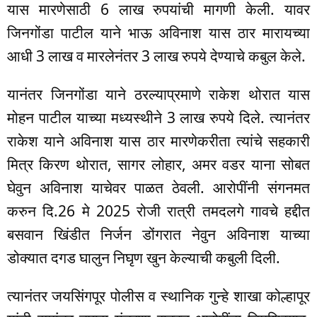
यास मारणेसाठी 6 लाख रुपयांची मागणी केली. यावर
जिनगोंडा पाटील याने भाऊ अविनाश यास ठार मारायच्या
आधी 3 लाख व मारलेनंतर 3 लाख रुपये देण्याचे कबुल केले.
यानंतर जिनगोंडा याने ठरल्याप्रमाणे राकेश थोरात यास
मोहन पाटील याच्या मध्यस्थीने 3 लाख रुपये दिले. त्यानंतर
राकेश याने अविनाश यास ठार मारणेकरीता त्यांचे सहकारी
मित्र किरण थोरात, सागर लोहार, अमर वडर याना सोबत
घेवुन अविनाश याचेवर पाळत ठेवली. आरोपींनी संगनमत
करुन दि.26 मे 2025 रोजी रात्री तमदलगे गावचे हद्दीत
बसवान खिंडीत निर्जन डोंगरात नेवुन अविनाश याच्या
डोक्यात दगड घालुन निघृण खुन केल्याची कबुली दिली.
त्यानंतर जयसिंगपूर पोलीस व स्थानिक गुन्हे शाखा कोल्हापूर