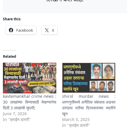
Share this:
Facebook
X
Related
kavtemankhal crime news :
shirol murdar news :
30 लाखांच्या विम्यासाठी मेव्हण्यानेच
धरणगुत्तीमध्ये अनैतिक संबंधास अडसर
दिली 3 लाखांची सुपारी;
ठरणार्‍या पतीचा प्रियकराच्या मदतीने
June 7, 2026
खून
In "क्राईम डायरी"
March 5, 2025
In "क्राईम डायरी"