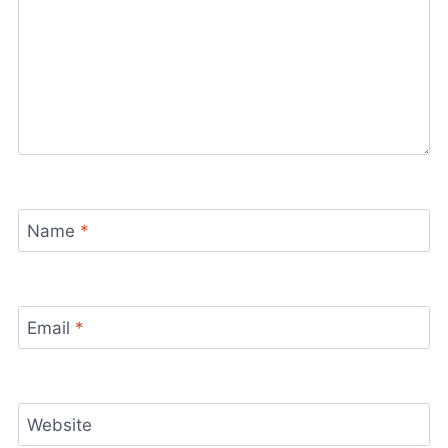
Name
*
Email
*
Website