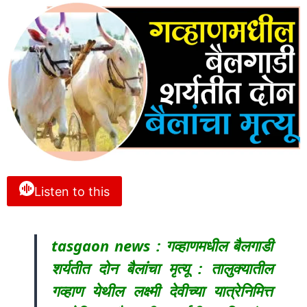
Listen to this
tasgaon news : गव्हाणमधील बैलगाडी
शर्यतीत दोन बैलांचा मृत्यू : तालुक्यातील
गव्हाण येथील लक्ष्मी देवीच्या यात्रेनिमित्त