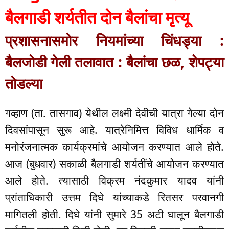
बैलगाडी शर्यतीत दोन बैलांचा मृत्यू
प्रशासनासमोर नियमांच्या चिंधड्या :
बैलजोडी गेली तलावात : बैलांचा छळ, शेपट्या
तोडल्या
गव्हाण (ता. तासगाव) येथील लक्ष्मी देवीची यात्रा गेल्या दोन
दिवसांपासून सुरू आहे. यात्रेनिमित्त विविध धार्मिक व
मनोरंजनात्मक कार्यक्रमांचे आयोजन करण्यात आले होते.
आज (बुधवार) सकाळी बैलगाडी शर्यतींचे आयोजन करण्यात
आले होते. त्यासाठी विक्रम नंदकुमार यादव यांनी
प्रांताधिकारी उत्तम दिघे यांच्याकडे रितसर परवानगी
मागितली होती. दिघे यांनी सुमारे 35 अटी घालून बैलगाडी