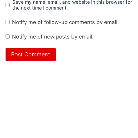
Save my name, email, and website in this browser for
the next time I comment.
Notify me of follow-up comments by email.
Notify me of new posts by email.