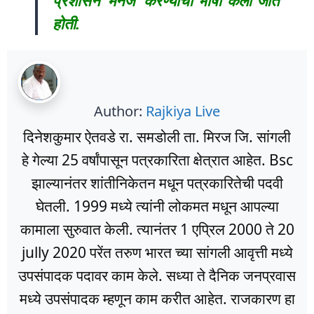
होती.
Author:
Rajkiya Live
दिनेशकुमार ऐतवडे रा. समडोली ता. मिरज जि. सांगली
हे गेल्या 25 वर्षांपासून पत्रकारिता क्षेत्रात आहेत. Bsc
झाल्यानंतर शांतीनिकेतन मधून पत्रकारितेची पदवी
घेतली. 1999 मध्ये त्यांनी लोकमत मधून आपल्या
कामाला सुरुवात केली. त्यानंतर 1 एप्रिल 2000 ते 20
jully 2020 परेंत तरुण भारत च्या सांगली आवृत्ती मध्ये
उपसंपादक पदावर काम केले. सध्या ते दैनिक जनप्रवास
मध्ये उपसंपादक म्हणून काम करीत आहेत. राजकारण हा