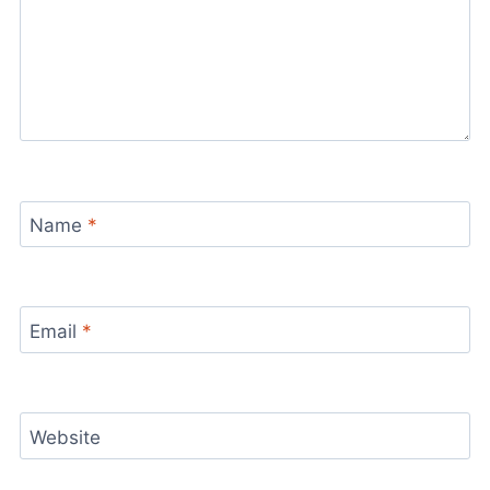
Name
*
Email
*
Website