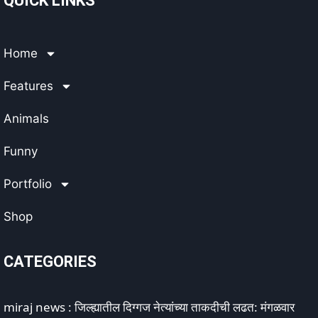
QUICK LINKS
Home
Features
Animals
Funny
Portfolio
Shop
CATEGORIES
miraj news : जिल्ह्यातील दिग्गज नेत्यांच्या ताकदीची लढत: मंगळवार