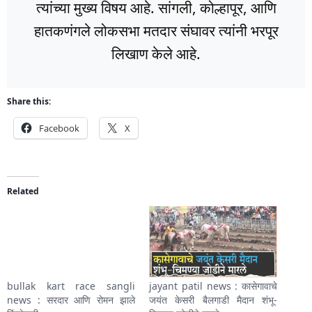
त्यांच्या मुख्य विषय आहे. सांगली, कोल्हापूर, आणि
हातकणंगले लोकसभा मतदार संघावर त्यांनी भरपूर
लिखाण केले आहे.
Share this:
Facebook
X
Related
bullak kart race sangli
jayant patil news : कासेगावाचे
news : सरदार आणि रोमन झाले
जयंत केसरी बैलगाडी मैदान शंभू-