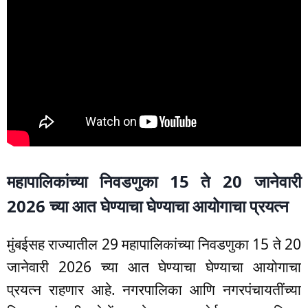
महापालिकांच्या निवडणुका 15 ते 20 जानेवारी
2026 च्या आत घेण्याचा घेण्याचा आयोगाचा प्रयत्न
मुंबईसह राज्यातील 29 महापालिकांच्या निवडणुका 15 ते 20
जानेवारी 2026 च्या आत घेण्याचा घेण्याचा आयोगाचा
प्रयत्न राहणार आहे. नगरपालिका आणि नगरपंचायतींच्या