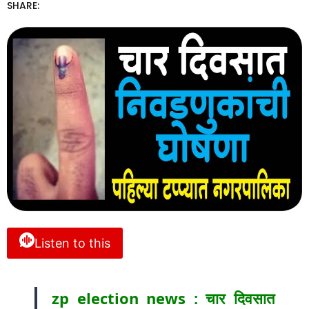
SHARE:
Listen to this
zp election news : चार दिवसात