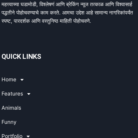
महत्त्वाच्या घडामोडी, विश्लेषणं आणि ब्रेकिंग न्यूज तत्काळ आणि विश्वासार्ह
पद्धतीने पोहोचवण्याचे काम करते. आमचा उद्देश आहे सामान्य नागरिकांपर्यंत
स्पष्ट, पारदर्शक आणि वस्तुनिष्ठ माहिती पोहोचवणे.
QUICK LINKS
Home
Features
Animals
Funny
Portfolio