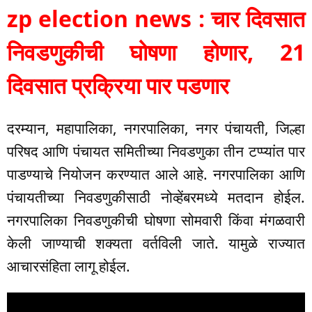
zp election news : चार दिवसात
निवडणुकीची घोषणा होणार, 21
दिवसात प्रक्रिया पार पडणार
दरम्यान, महापालिका, नगरपालिका, नगर पंचायती, जिल्हा
परिषद आणि पंचायत समितीच्या निवडणुका तीन टप्प्यांत पार
पाडण्याचे नियोजन करण्यात आले आहे. नगरपालिका आणि
पंचायतीच्या निवडणुकीसाठी नोव्हेंबरमध्ये मतदान होईल.
नगरपालिका निवडणुकीची घोषणा सोमवारी किंवा मंगळवारी
केली जाण्याची शक्यता वर्तविली जाते. यामुळे राज्यात
आचारसंहिता लागू होईल.