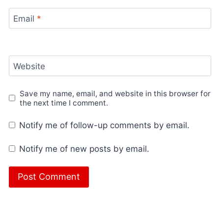
Email
*
Website
Save my name, email, and website in this browser for
the next time I comment.
Notify me of follow-up comments by email.
Notify me of new posts by email.