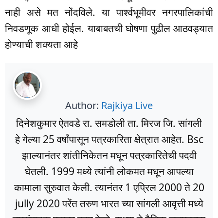
नाही असे मत नोंदविले. या पार्श्वभूमीवर नगरपालिकांची
निवडणूक आधी होईल. याबाबतची घोषणा पुढील आठवड्यात
होण्याची शक्यता आहे
Author:
Rajkiya Live
दिनेशकुमार ऐतवडे रा. समडोली ता. मिरज जि. सांगली
हे गेल्या 25 वर्षांपासून पत्रकारिता क्षेत्रात आहेत. Bsc
झाल्यानंतर शांतीनिकेतन मधून पत्रकारितेची पदवी
घेतली. 1999 मध्ये त्यांनी लोकमत मधून आपल्या
कामाला सुरुवात केली. त्यानंतर 1 एप्रिल 2000 ते 20
jully 2020 परेंत तरुण भारत च्या सांगली आवृत्ती मध्ये