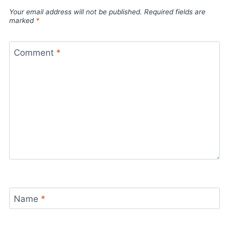
Your email address will not be published.
Required fields are
marked
*
Comment
*
Name
*