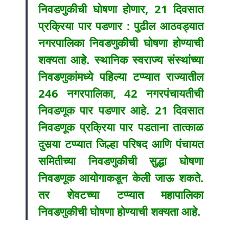
निवडणुकीची घोषणा होणार, 21 दिवसात
प्रक्रिया पार पडणार : पुढील आठवड्यात
नगरपालिका निवडणुकीची घोषणा होण्याची
शक्यता आहे. स्थानिक स्वराज्य संस्थांच्या
निवडणुकांमध्ये पहिल्या टप्प्यात राज्यातील
246 नगरपालिका, 42 नगरपंचायतीची
निवडणूक पार पडणार आहे. 21 दिवसात
निवडणूक प्रक्रिया पार पडताना तात्काळ
दुसर्‍या टप्प्यात जिल्हा परिषद आणि पंचायत
समितीच्या निवडणुकीची सुद्धा घोषणा
निवडणूक आयोगाकडून केली जाऊ शकते.
तर शेवटच्या टप्प्यात महापालिका
निवडणुकीची घोषणा होण्याची शक्यता आहे.