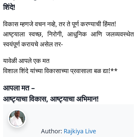
शिंदे!
विकास म्हणजे वचन नव्हे, तर ते पूर्ण करण्याची हिंमत!
आष्ट्याला स्वच्छ, निरोगी, आधुनिक आणि जलव्यवस्थेत
स्वयंपूर्ण करायचे असेल तर-
यावेळी आपले एक मत
विशाल शिंदे यांच्या विकासाच्या प्रवासाला बळ द्या!**
आपला मत –
आष्ट्याचा विकास, आष्ट्याचा अभिमान!
Author:
Rajkiya Live