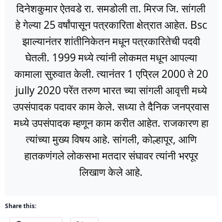
दिनेशकुमार ऐतवडे रा. समडोली ता. मिरज जि. सांगली
हे गेल्या 25 वर्षांपासून पत्रकारिता क्षेत्रात आहेत. Bsc
झाल्यानंतर शांतीनिकेतन मधून पत्रकारितेची पदवी
घेतली. 1999 मध्ये त्यांनी लोकमत मधून आपल्या
कामाला सुरुवात केली. त्यानंतर 1 एप्रिल 2000 ते 20
jully 2020 परेंत तरुण भारत च्या सांगली आवृत्ती मध्ये
उपसंपादक पदावर काम केले. सध्या ते दैनिक जनप्रवास
मध्ये उपसंपादक म्हणून काम करीत आहेत. राजकारण हा
त्यांच्या मुख्य विषय आहे. सांगली, कोल्हापूर, आणि
हातकणंगले लोकसभा मतदार संघावर त्यांनी भरपूर
लिखाण केले आहे.
Share this: