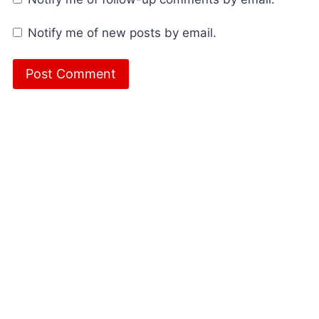
Notify me of new posts by email.