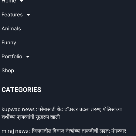
Home
Features
Animals
Funny
Portfolio
Shop
CATEGORIES
kupwad news : प्रेमासाठी थेट टॉवरवर चढला तरुण; पोलिसांच्या
शर्थीच्या प्रयत्नांनी सुखरूप खाली
miraj news : जिल्ह्यातील दिग्गज नेत्यांच्या ताकदीची लढत: मंगळवार