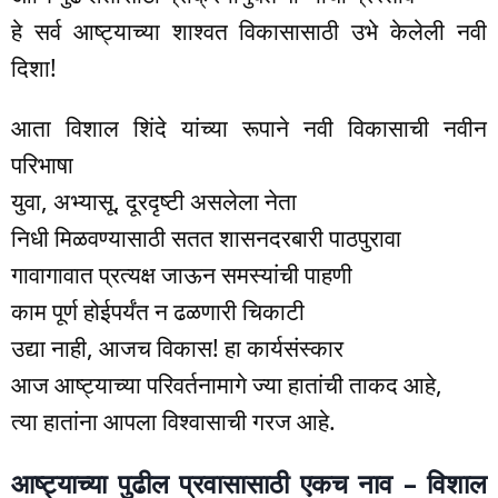
हे सर्व आष्ट्याच्या शाश्वत विकासासाठी उभे केलेली नवी
दिशा!
आता विशाल शिंदे यांच्या रूपाने नवी विकासाची नवीन
परिभाषा
युवा, अभ्यासू, दूरदृष्टी असलेला नेता
निधी मिळवण्यासाठी सतत शासनदरबारी पाठपुरावा
गावागावात प्रत्यक्ष जाऊन समस्यांची पाहणी
काम पूर्ण होईपर्यंत न ढळणारी चिकाटी
उद्या नाही, आजच विकास! हा कार्यसंस्कार
आज आष्ट्याच्या परिवर्तनामागे ज्या हातांची ताकद आहे,
त्या हातांना आपला विश्वासाची गरज आहे.
आष्ट्याच्या पुढील प्रवासासाठी एकच नाव – विशाल