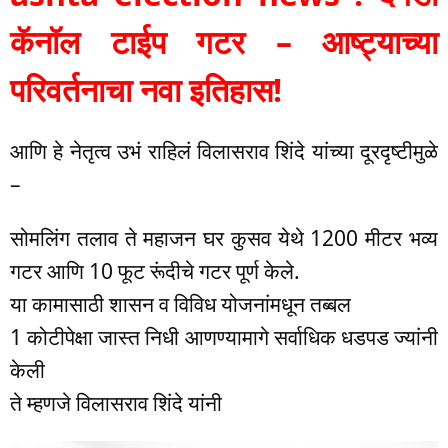
कॅनॉल टाईप गटर – आष्ट्याच्या
परिवर्तनाचा नवा इतिहास!
आणि हे नेतृत्व उभं राहिलं विलासराव शिंदे यांच्या दूरदृष्टीमुळे
–
सोमलिंग तलाव ते महाजन घर कुसव येथे 1200 मीटर भव्य
गटर आणि 10 फूट रूंदीचे गटर पूर्ण केले.
या कामासाठी शासन व विविध योजनांमधून तब्बल
1 कोटीपेक्षा जास्त निधी आणण्यामागे सर्वाधिक धडपड ज्यांनी
केली
ते म्हणजे विलासराव शिंदे यांनी