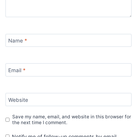
Name
*
Email
*
Website
Save my name, email, and website in this browser for
the next time I comment.
Notify me of follow-up comments by email.