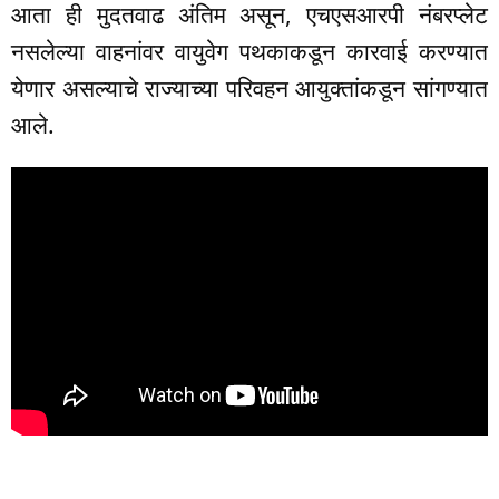
आता ही मुदतवाढ अंतिम असून, एचएसआरपी नंबरप्लेट
नसलेल्या वाहनांवर वायुवेग पथकाकडून कारवाई करण्यात
येणार असल्याचे राज्याच्या परिवहन आयुक्तांकडून सांगण्यात
आले.