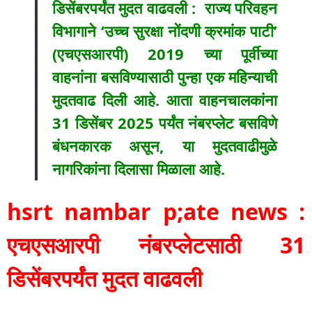
डिसेंबरपर्यंत मुदत वाढवली : राज्य परिवहन
विभागाने ‘उच्च सुरक्षा नोंदणी क्रमांक पाटी’
(एचएसआरपी) 2019 च्या पूर्वीच्या
वाहनांना बसविण्यासाठी पुन्हा एक महिन्याची
मुदतवाढ दिली आहे. आता वाहनचालकांना
31 डिसेंबर 2025 पर्यंत नंबरप्लेट बसविणे
बंधनकारक असून, या मुदतवाढीमुळे
नागरिकांना दिलासा मिळाला आहे.
hsrt nambar p;ate news :
एचएसआरपी नंबरप्लेटसाठी 31
डिसेंबरपर्यंत मुदत वाढवली