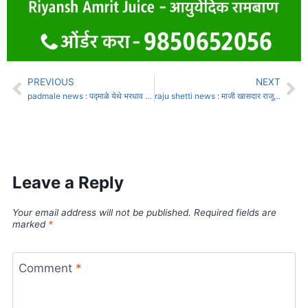
PREVIOUS
NEXT
padmale news : पद्माळे येथे भरधाव पिकअपने एक वर्षाच्या चिमुरडीला चिरडले
raju shetti news : माजी खासदार राजू शेट्टी यांच्यासह 80 जणांची निर्दोष मुक्तता
Leave a Reply
Your email address will not be published.
Required fields are
marked
*
Comment
*