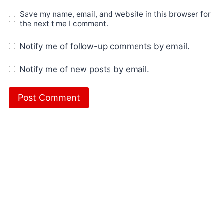
Save my name, email, and website in this browser for
the next time I comment.
Notify me of follow-up comments by email.
Notify me of new posts by email.