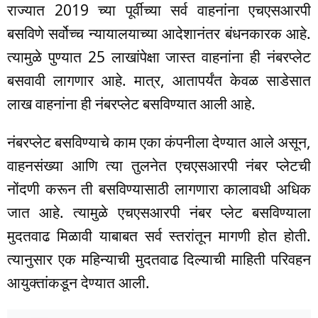
राज्यात 2019 च्या पूर्वीच्या सर्व वाहनांना एचएसआरपी
बसविणे सर्वोच्च न्यायालयाच्या आदेशानंतर बंधनकारक आहे.
त्यामुळे पुण्यात 25 लाखांपेक्षा जास्त वाहनांना ही नंबरप्लेट
बसवावी लागणार आहे. मात्र, आतापर्यंत केवळ साडेसात
लाख वाहनांना ही नंबरप्लेट बसविण्यात आली आहे.
नंबरप्लेट बसविण्याचे काम एका कंपनीला देण्यात आले असून,
वाहनसंख्या आणि त्या तुलनेत एचएसआरपी नंबर प्लेटची
नोंदणी करून ती बसविण्यासाठी लागणारा कालावधी अधिक
जात आहे. त्यामुळे एचएसआरपी नंबर प्लेट बसविण्याला
मुदतवाढ मिळावी याबाबत सर्व स्तरांतून मागणी होत होती.
त्यानुसार एक महिन्याची मुदतवाढ दिल्याची माहिती परिवहन
आयुक्तांकडून देण्यात आली.