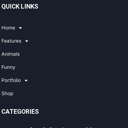
QUICK LINKS
Home
Features
Animals
Funny
Portfolio
Shop
CATEGORIES