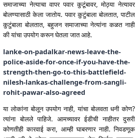
समाजाच्या नेत्याचा वापर पवार कुटूंबावर, मोठ्या नेत्यावर
बोलण्यासाठी केला जातोय. पवार कुटुंबाला बोलतात, पाटील
कुटुंबाला बोलतात, बहुजन समाजाच्या नेत्यांना कळत नाही
की यांचा उपयोग करून घेतला जात आहे.
lanke-on-padalkar-news-leave-the-
police-aside-for-once-if-you-have-the-
strength-then-go-to-this-battlefield-
nilesh-lankas-challenge-from-sangli-
rohit-pawar-also-agreed
या लोकांना बोलून उपयोग नाही, यांचा बोलवता धनी कोण?
त्यांना बोलले पाहिजे. आमच्यावर ईडीची नाहीतर दुसरी
कोणतीही कारवाई करा, आम्ही घाबरणार नाही. निवडणूक