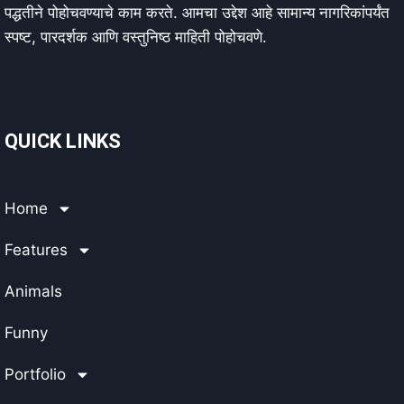
पद्धतीने पोहोचवण्याचे काम करते. आमचा उद्देश आहे सामान्य नागरिकांपर्यंत
स्पष्ट, पारदर्शक आणि वस्तुनिष्ठ माहिती पोहोचवणे.
QUICK LINKS
Home
Features
Animals
Funny
Portfolio