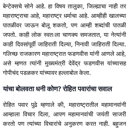
बेन्टेक्सचे सोने आहे. हा विषय तालुका, जिल्ह्याचा नाही तर
महाराष्ट्राचा आहे, महाराष्ट्र धर्माचा आहे. आम्हीही खालच्या
पातळीवर जाऊन बोलू शकतो, पण आम्ही शब्दांची पातळी
जपतो. काही लोक स्वतःला चाणक्य समजतात, या नेत्यांनी
काही दिवसांपूर्वी जाहिराती दिल्या, निनावी जाहिराती दिल्या.
गलिच्छ राजकारण महाराष्ट्रात फडणवीस यांनी आणले आहे,
असे म्हणत त्यांनी मुख्यमंत्री देवेंद्र फडणवीस यांच्यासह
गोपीचंद पडळकर यांच्यावर हल्लाबोल केला.
यांचा बोलवता धनी कोण? रोहित पवारांचा सवाल
रोहित पवार पुढे म्हणाले की, महाराष्ट्रातील महामानवांनी
आम्हाला विचार दिला, आपण महामानवांची जयंती साजरी
करतो पण त्यांच्या विचारांचे अनुकरण करत नाही. बहुजन