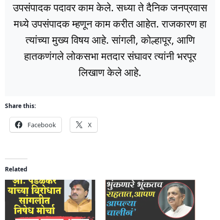
उपसंपादक पदावर काम केले. सध्या ते दैनिक जनप्रवास
मध्ये उपसंपादक म्हणून काम करीत आहेत. राजकारण हा
त्यांच्या मुख्य विषय आहे. सांगली, कोल्हापूर, आणि
हातकणंगले लोकसभा मतदार संघावर त्यांनी भरपूर
लिखाण केले आहे.
Share this:
Facebook
X
Related