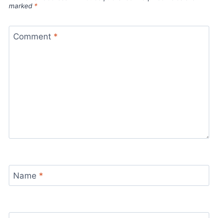
marked
*
Comment
*
Name
*