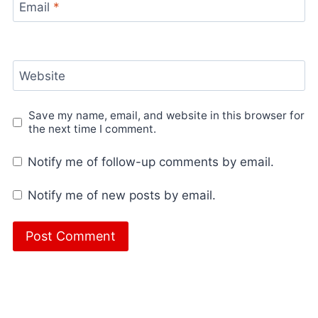
Email
*
Website
Save my name, email, and website in this browser for
the next time I comment.
Notify me of follow-up comments by email.
Notify me of new posts by email.