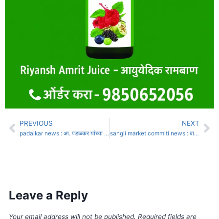
PREVIOUS
NEXT
padalkar news : आ. पडळकर यांच्या विरोधात राष्ट्रवादी शरद पवार पक्षाचा सोमवारी निषेध मोर्चा
sangli market commiti news : बाजार समिती पदाधिकार्‍यांना दिवाळी गिफट
Leave a Reply
Your email address will not be published.
Required fields are