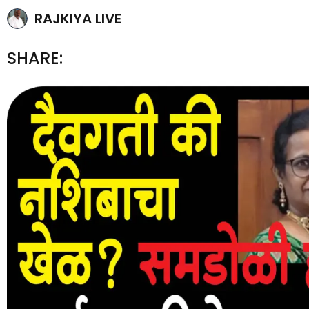
RAJKIYA LIVE
SHARE: