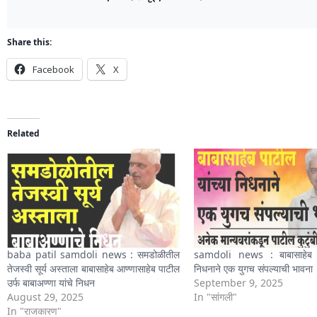
Share this:
Facebook
X
Related
baba patil samdoli news : समडोळीतील
samdoli news : बाबासाहेब पा
तेजस्वी सूर्य अस्ताला बाबासाहेब आण्णासाहेब पाटील
निधनाने एक युगच संपल्याची भावना
उर्फ बाबाअण्णा यांचे निधन
September 9, 2025
August 29, 2025
In "सांगली"
In "राजकारण"