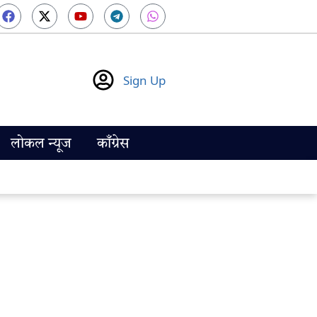
Sign Up
लोकल न्यूज
काँग्रेस