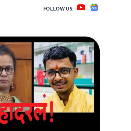
FOLLOW US: