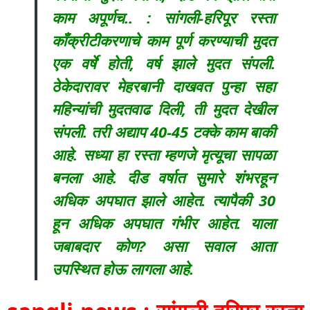
काम अपूर्णच.. : सांगली-हरिपूर रस्ता
काँक्रीटीकरणाचे काम पूर्ण करण्याची मुदत
एक वर्षे होती, वर्ष झाले मुदत संपली.
ठेकेदारावर मेहरबानी दाखवत पुन्हा सहा
महिन्यांची मुदतवाढ दिली, ती मुदत देखील
संपली. तरी अद्याप 40-45 टक्के काम बाकी
आहे. सध्या हा रस्ता म्हणजे मृत्यूचा सापळा
बनला आहे. दीड वर्षात सुमारे शंभरहून
अधिक अपघात झाले आहेत. त्यापैकी 30
हून अधिक अपघात गंभीर आहेत. याला
जबाबदार कोण? असा सवाल आता
उपस्थित होऊ लागला आहे.