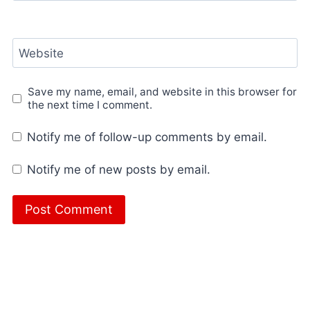
Website
Save my name, email, and website in this browser for
the next time I comment.
Notify me of follow-up comments by email.
Notify me of new posts by email.