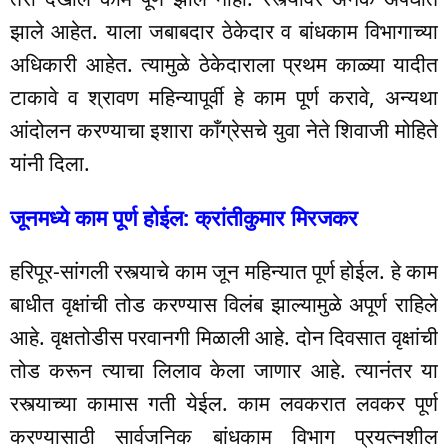
झाले आहेत. याला जबाबदार ठेकेदार व बांधकाम विभागाच्या
अधिकारी आहेत. त्यामुळे ठेकेदाराला प्रथम काळ्या यादीत
टाकावे व श्रावण महिन्यापूर्वी हे काम पूर्ण करावे, अन्यथा
आंदोलन करण्याचा इशारा काँग्रेसचे युवा नेते शिवाजी मोहिते
यांनी दिला.
जूनमध्ये काम पूर्ण होईल: क्रांतीकुमार मिरजकर
हरिपूर-सांगली रस्त्याचे काम जून महिन्यात पूर्ण होईल. हे काम
बाधीत वृक्षांची तोड करण्यास विलंब झाल्यामुळे अपूर्ण राहिले
आहे. वृक्षतोडीस परवानगी मिळाली आहे. दोन दिवसात वृक्षांची
तोड करून त्याचा लिलाव केला जाणार आहे. त्यानंतर या
रस्त्याच्या कामास गती येईल. काम लवकरात लवकर पूर्ण
करण्यासाठी सार्वजनिक बांधकाम विभाग प्रयत्नशील