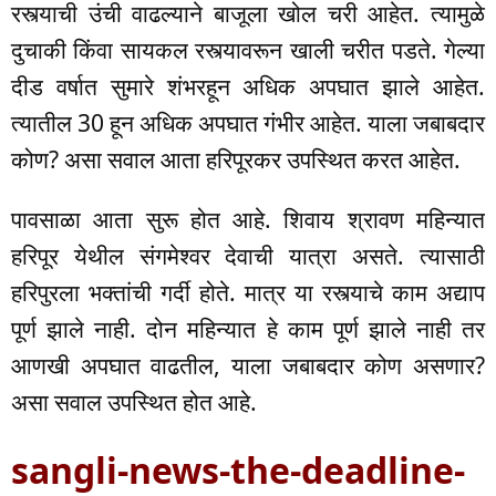
रस्त्याची उंची वाढल्याने बाजूला खोल चरी आहेत. त्यामुळे
दुचाकी किंवा सायकल रस्त्यावरून खाली चरीत पडते. गेल्या
दीड वर्षात सुमारे शंभरहून अधिक अपघात झाले आहेत.
त्यातील 30 हून अधिक अपघात गंभीर आहेत. याला जबाबदार
कोण? असा सवाल आता हरिपूरकर उपस्थित करत आहेत.
पावसाळा आता सुरू होत आहे. शिवाय श्रावण महिन्यात
हरिपूर येथील संगमेश्वर देवाची यात्रा असते. त्यासाठी
हरिपुरला भक्तांची गर्दी होते. मात्र या रस्त्याचे काम अद्याप
पूर्ण झाले नाही. दोन महिन्यात हे काम पूर्ण झाले नाही तर
आणखी अपघात वाढतील, याला जबाबदार कोण असणार?
असा सवाल उपस्थित होत आहे.
sangli-news-the-deadline-