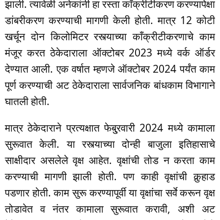
झाली. त्यावेळी अनेकांनी हा रस्ता काँक्रीटीकरण करण्यापेक्षा
डांबरीकरण करण्याची मागणी केली होती. मात्र 12 कोटी
खर्चून दोन किलोमिटर रस्त्याच्या काँक्रीटीकरणाचे काम
मंजूर करत ठेकेदाराला ऑक्टोबर 2023 मध्ये वर्क ऑर्डर
देण्यात आली. एक वर्षात म्हणजे ऑक्टोबर 2024 पर्यंत काम
पूर्ण करण्याची अट ठेकेदाराला सार्वजनिक बांधकाम विभागाने
घातली होती.
मात्र ठेकेदाराने प्रत्यक्षात फेबु्रवारी 2024 मध्ये कामाला
सुरूवात केली. या रस्त्याच्या दोन्ही बाजुला इतिहासाचे
साक्षीदार असलेले वृक्ष आहेत. वृक्षांची तोड न करता काम
करण्याची मागणी झाली होती. पण काही वृक्षांची कुर्‍हाड
पडणार होती. काम सुरू करण्यापूर्वी या वृक्षांचा सर्वे करून वृक्ष
तोडावेत व नंतर कामाला सुरूवात करावी, अशी अट