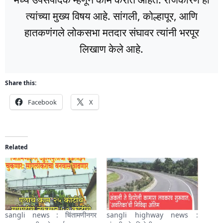
त्यांच्या मुख्य विषय आहे. सांगली, कोल्हापूर, आणि
हातकणंगले लोकसभा मतदार संघावर त्यांनी भरपूर
लिखाण केले आहे.
Share this:
Facebook
X
Related
sangli news : चिंतामणीनगर
sangli highway news :