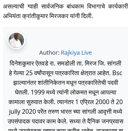
असल्याची ग्वाही सार्वजनिक बांधकाम विभागाचे कार्यकारी
अभियंता क्रांतीकुमार मिरजकर यांनी दिली.
Author:
Rajkiya Live
दिनेशकुमार ऐतवडे रा. समडोली ता. मिरज जि. सांगली
हे गेल्या 25 वर्षांपासून पत्रकारिता क्षेत्रात आहेत. Bsc
झाल्यानंतर शांतीनिकेतन मधून पत्रकारितेची पदवी
घेतली. 1999 मध्ये त्यांनी लोकमत मधून आपल्या
कामाला सुरुवात केली. त्यानंतर 1 एप्रिल 2000 ते 20
jully 2020 परेंत तरुण भारत च्या सांगली आवृत्ती मध्ये
उपसंपादक पदावर काम केले. सध्या ते दैनिक जनप्रवास
मध्ये उपसंपादक म्हणून काम करीत आहेत. राजकारण हा