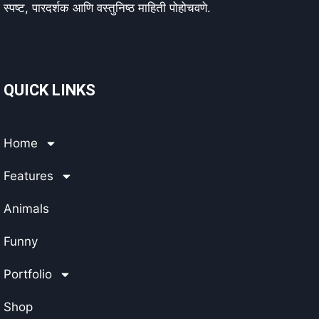
स्पष्ट, पारदर्शक आणि वस्तुनिष्ठ माहिती पोहोचवणे.
QUICK LINKS
Home
Features
Animals
Funny
Portfolio
Shop