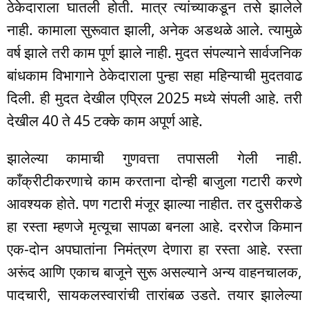
ठेकेदाराला घातली होती. मात्र त्यांच्याकडून तसे झालेले
नाही. कामाला सुरूवात झाली, अनेक अडथळे आले. त्यामुळे
वर्ष झाले तरी काम पूर्ण झाले नाही. मुदत संपल्याने सार्वजनिक
बांधकाम विभागाने ठेकेदाराला पुन्हा सहा महिन्याची मुदतवाढ
दिली. ही मुदत देखील एप्रिल 2025 मध्ये संपली आहे. तरी
देखील 40 ते 45 टक्के काम अपूर्ण आहे.
झालेल्या कामाची गुणवत्ता तपासली गेली नाही.
काँक्रीटीकरणाचे काम करताना दोन्ही बाजुला गटारी करणे
आवश्यक होते. पण गटारी मंजूर झाल्या नाहीत. तर दुसरीकडे
हा रस्ता म्हणजे मृत्यूचा सापळा बनला आहे. दररोज किमान
एक-दोन अपघातांना निमंत्रण देणारा हा रस्ता आहे. रस्ता
अरूंद आणि एकाच बाजूने सुरू असल्याने अन्य वाहनचालक,
पादचारी, सायकलस्वारांची तारांबळ उडते. तयार झालेल्या