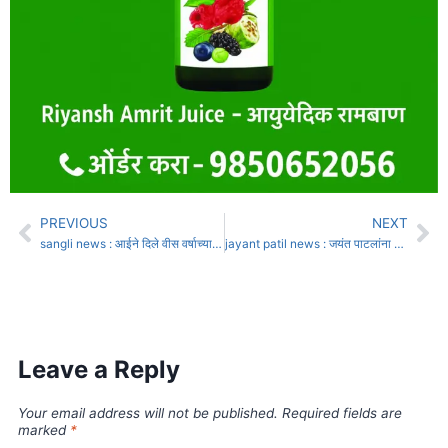
PREVIOUS
NEXT
sangli news : आईने दिले वीस वर्षाच्या मुलाला यकृत
jayant patil news : जयंत पाटलांना घेरण्यासाठी सर्व जिल्हाध्यक्ष वाळवा तालुक्यात
Leave a Reply
Your email address will not be published.
Required fields are
marked
*