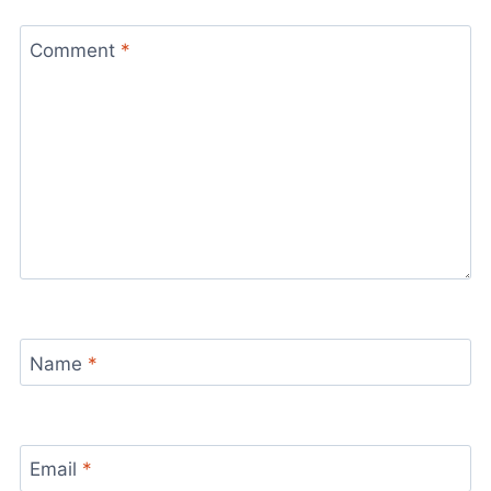
Comment
*
Name
*
Email
*