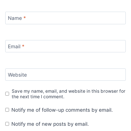
Name
*
Email
*
Website
Save my name, email, and website in this browser for
the next time I comment.
Notify me of follow-up comments by email.
Notify me of new posts by email.