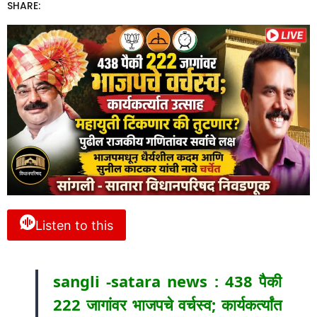
SHARE:
Listen to this
sangli -satara news : 438 पैकी
222 जागांवर भाजपचे वर्चस्व; कार्यकर्त्यांत