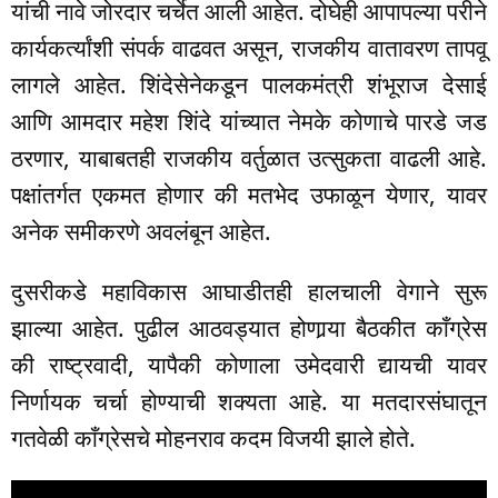
यांची नावे जोरदार चर्चेत आली आहेत. दोघेही आपापल्या परीने
कार्यकर्त्यांशी संपर्क वाढवत असून, राजकीय वातावरण तापवू
लागले आहेत. शिंदेसेनेकडून पालकमंत्री शंभूराज देसाई
आणि आमदार महेश शिंदे यांच्यात नेमके कोणाचे पारडे जड
ठरणार, याबाबतही राजकीय वर्तुळात उत्सुकता वाढली आहे.
पक्षांतर्गत एकमत होणार की मतभेद उफाळून येणार, यावर
अनेक समीकरणे अवलंबून आहेत.
दुसरीकडे महाविकास आघाडीतही हालचाली वेगाने सुरू
झाल्या आहेत. पुढील आठवड्यात होणार्‍या बैठकीत काँग्रेस
की राष्ट्रवादी, यापैकी कोणाला उमेदवारी द्यायची यावर
निर्णायक चर्चा होण्याची शक्यता आहे. या मतदारसंघातून
गतवेळी काँग्रेसचे मोहनराव कदम विजयी झाले होते.