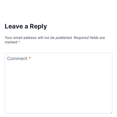
Leave a Reply
Your email address will not be published.
Required fields are
marked
*
Comment
*