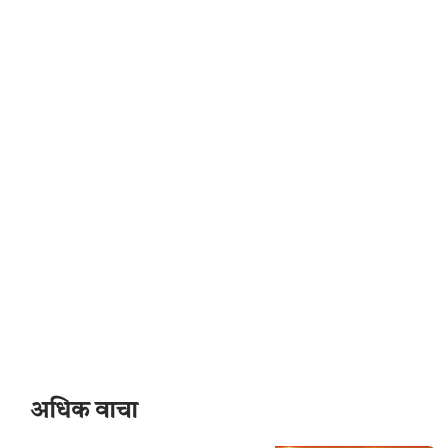
अधिक वाचा