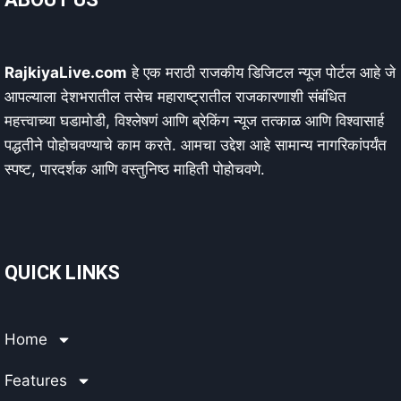
RajkiyaLive.com
हे एक मराठी राजकीय डिजिटल न्यूज पोर्टल आहे जे
आपल्याला देशभरातील तसेच महाराष्ट्रातील राजकारणाशी संबंधित
महत्त्वाच्या घडामोडी, विश्लेषणं आणि ब्रेकिंग न्यूज तत्काळ आणि विश्वासार्ह
पद्धतीने पोहोचवण्याचे काम करते. आमचा उद्देश आहे सामान्य नागरिकांपर्यंत
स्पष्ट, पारदर्शक आणि वस्तुनिष्ठ माहिती पोहोचवणे.
QUICK LINKS
Home
Features