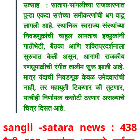
उत्साह : सातारा-सांगलीच्या राजकारणात
पुन्हा एकदा सत्तेच्या समीकरणांची धग वाढू
लागली आहे. स्थानिक स्वराज्य संस्थांच्या
निवडणुकांची चाहूल लागताच इच्छुकांनी
गाठीभेटी, बैठका आणि शक्तिप्रदर्शनाला
सुरुवात केली असून, आगामी राजकीय
रणधुमाळीची रंगीत तालीम सुरू झाली आहे.
मात्र यंदाची निवडणूक केवळ उमेदवारांची
नाही, तर महायुती टिकणार की तुटणार,
याचीही निर्णायक कसोटी ठरणार असल्याचे
चित्र दिसत आहे.
sangli -satara news : 438