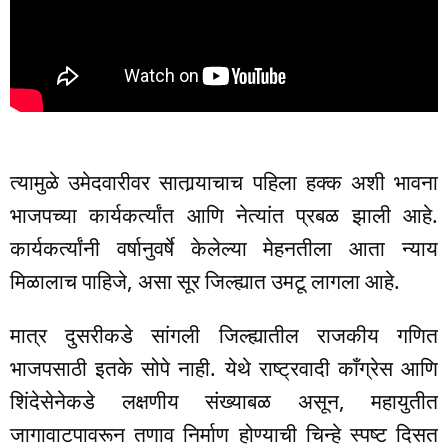
त्यामुळे उमेदवारीवर सातार्‍याचाच पहिला हक्क अशी भावना
भाजपच्या कार्यकर्त्यांत आणि नेत्यांत प्रबळ झाली आहे.
कार्यकर्त्यांनी वर्षानुवर्षे केलेल्या मेहनतीला आता न्याय
मिळालाच पाहिजे, असा सूर जिल्ह्यात उमटू लागला आहे.
मात्र दुसरीकडे सांगली जिल्ह्यातील राजकीय गणित
भाजपसाठी इतके सोपे नाही. येथे राष्ट्रवादी काँग्रेस आणि
शिंदेसेनेकडे लक्षणीय संख्याबळ असून, महायुतीत
जागावाटपावरून तणाव निर्माण होण्याची चिन्हे स्पष्ट दिसत