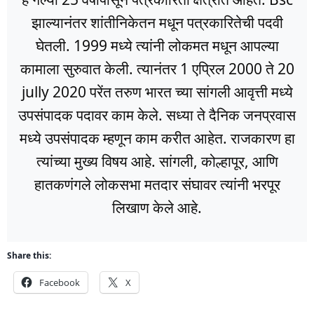
झाल्यानंतर शांतीनिकेतन मधून पत्रकारितेची पदवी
घेतली. 1999 मध्ये त्यांनी लोकमत मधून आपल्या
कामाला सुरुवात केली. त्यानंतर 1 एप्रिल 2000 ते 20
jully 2020 परेंत तरुण भारत च्या सांगली आवृत्ती मध्ये
उपसंपादक पदावर काम केले. सध्या ते दैनिक जनप्रवास
मध्ये उपसंपादक म्हणून काम करीत आहेत. राजकारण हा
त्यांच्या मुख्य विषय आहे. सांगली, कोल्हापूर, आणि
हातकणंगले लोकसभा मतदार संघावर त्यांनी भरपूर
लिखाण केले आहे.
Share this:
Facebook
X