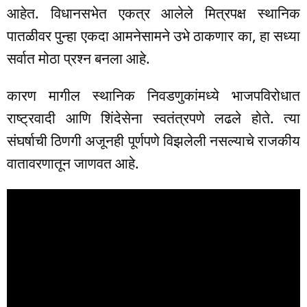
आहेत. विधानसभेत एकत्र आलेले मित्रपक्ष स्थानिक
पातळीवर पुन्हा एकदा आमनेसामने उभे ठाकणार का, हा सध्या
सर्वात मोठा प्रश्न बनला आहे.
कारण मागील स्थानिक निवडणुकांमध्ये भाजपविरोधात
राष्ट्रवादी आणि शिंदेसेना स्वतंत्रपणे लढले होते. त्या
संघर्षाची ठिणगी अजूनही पूर्णपणे विझलेली नसल्याचे राजकीय
वातावरणातून जाणवत आहे.