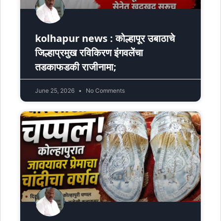
kolhapur news : कोल्हापूर उबाठाचे
जिल्हाप्रमुख रविकिरण इंगवलेंचा
तडकाफडकी राजीनामा;
June 25, 2026
No Comments