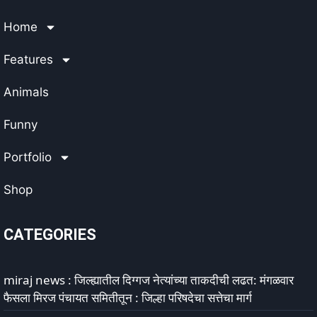
Home
Features
Animals
Funny
Portfolio
Shop
CATEGORIES
miraj news : जिल्ह्यातील दिग्गज नेत्यांच्या ताकदीची लढत: मंगळवार
फैसला मिरज पंचायत समितीतून : जिल्हा परिषदेचा सत्तेचा मार्ग