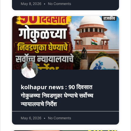
May 8, 2026
No Comments
kolhapur news : 90 दिवसात
गोकुळच्या निवडणुका घेण्याचे सर्वोच्च
न्यायालयाचे निर्देश
May 6, 2026
No Comments