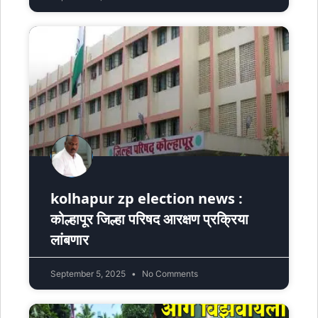
kolhapur zp election news :
कोल्हापूर जिल्हा परिषद आरक्षण प्रक्रिया
लांबणार
September 5, 2025
No Comments