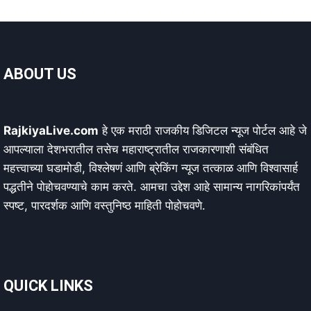
ABOUT US
RajkiyaLive.com
हे एक मराठी राजकीय डिजिटल न्यूज पोर्टल आहे जे
आपल्याला देशभरातील तसेच महाराष्ट्रातील राजकारणाशी संबंधित
महत्त्वाच्या घडामोडी, विश्लेषणं आणि ब्रेकिंग न्यूज तत्काळ आणि विश्वासार्ह
पद्धतीने पोहोचवण्याचे काम करते. आमचा उद्देश आहे सामान्य नागरिकांपर्यंत
स्पष्ट, पारदर्शक आणि वस्तुनिष्ठ माहिती पोहोचवणे.
QUICK LINKS