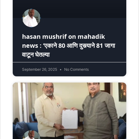
hasan mushrif on mahadik
news : ’एकाने 80 आणि दुसर्‍याने 81 जागा
वाटून घेतल्या
September 26, 2025
No Comments