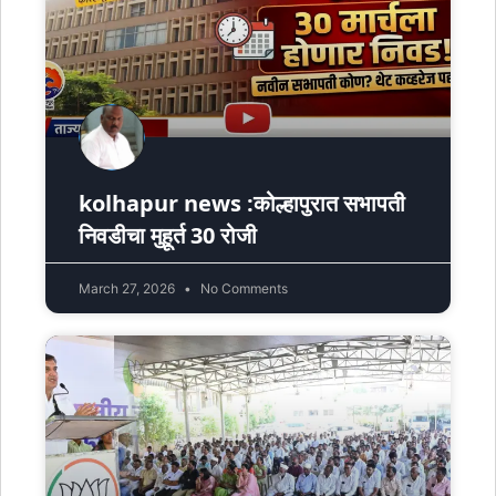
kolhapur news :कोल्हापुरात सभापती
निवडीचा मुहूर्त 30 रोजी
March 27, 2026
No Comments