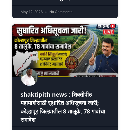
May 12, 2026
No Comments
shaktipith news : शिक्तीपीठ
महामार्गासाठी सुधारित अधिसूचना जारी;
कोल्हापूर जिल्ह्यातील 8 तालुके, 78 गावांचा
समावेश