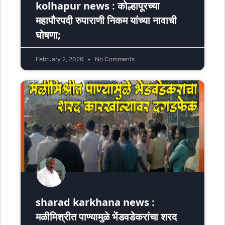
kolhapur news : कोल्हापूरच्या
महापौरपदी रुपाराणी निकम यांच्या नावाची
घोषणा;
February 2, 2026
No Comments
sharad karkhana news :
मळीमिश्रीत पाण्यामुळे भेंडवडेकरांचा शरद