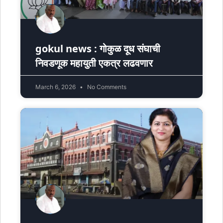
gokul news : गोकुळ दूध संघाची
निवडणूक महायुती एकत्र लढवणार
March 6, 2026
No Comments