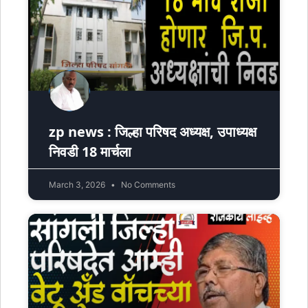
zp news : जिल्हा परिषद अध्यक्ष, उपाध्यक्ष
निवडी 18 मार्चला
March 3, 2026
No Comments