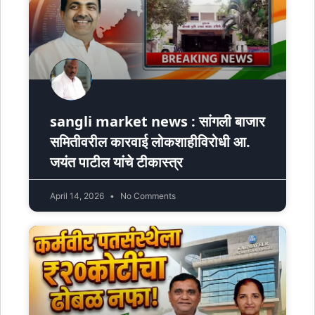
sangli market news : सांगली बाजार
समितीवरील कारवाई लोकशाहीविरोधी आ.
जयंत पाटील यांचे टीकास्त्र
April 14, 2026
No Comments