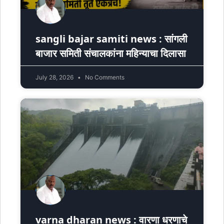
sangli bajar samiti news : सांगली
बाजार समिती संचालकांना महिन्याचा दिलासा
July 28, 2026
No Comments
varna dharan news : वारणा धरणाचे