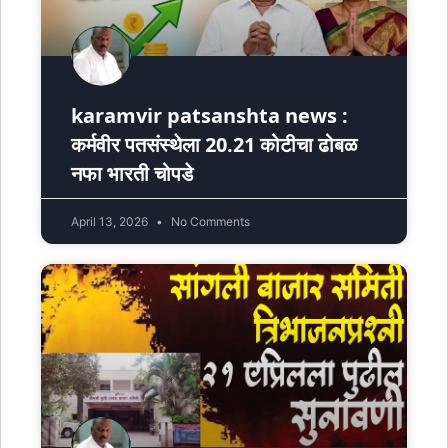
karamvir patsanshta news :
कर्मवीर पतसंस्थेला 20.21 कोटीचा ढोबळ
नफा भारती चोपडे
April 13, 2026
No Comments