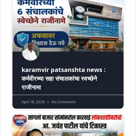
karamvir patsanshta news :
कर्मवीरच्या सहा संचालकांचा स्वच्छेने
राजीनामा
April 18, 2026
No Comments