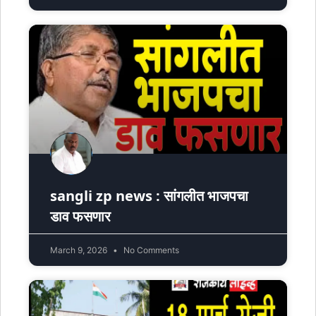
sangli zp news : सांगलीत भाजपचा
डाव फसणार
March 9, 2026
No Comments