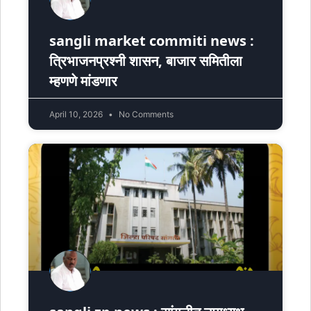
sangli market commiti news :
त्रिभाजनप्रश्नी शासन, बाजार समितीला
म्हणणे मांडणार
April 10, 2026
No Comments