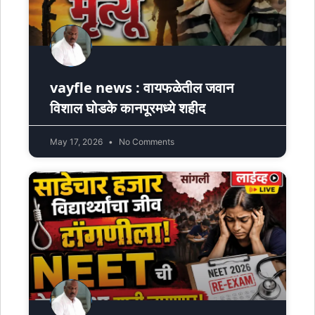
vayfle news : वायफळेतील जवान
विशाल घोडके कानपूरमध्ये शहीद
May 17, 2026
No Comments