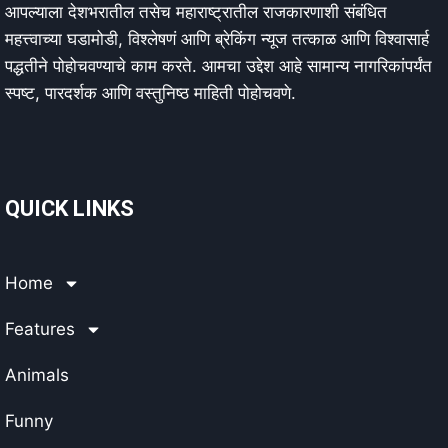
आपल्याला देशभरातील तसेच महाराष्ट्रातील राजकारणाशी संबंधित
महत्त्वाच्या घडामोडी, विश्लेषणं आणि ब्रेकिंग न्यूज तत्काळ आणि विश्वासार्ह
पद्धतीने पोहोचवण्याचे काम करते. आमचा उद्देश आहे सामान्य नागरिकांपर्यंत
स्पष्ट, पारदर्शक आणि वस्तुनिष्ठ माहिती पोहोचवणे.
QUICK LINKS
Home
Features
Animals
Funny