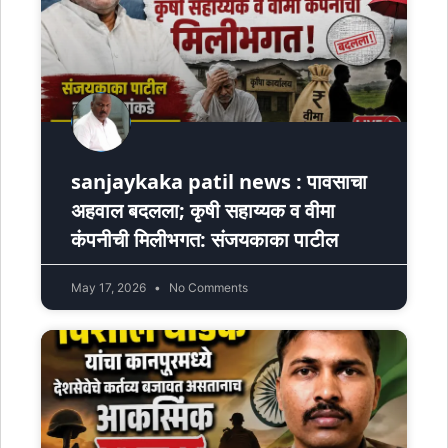
sanjaykaka patil news : पावसाचा
अहवाल बदलला; कृषी सहाय्यक व वीमा
कंपनीची मिलीभगत: संजयकाका पाटील
May 17, 2026
No Comments